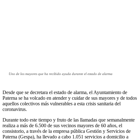
Uno de los mayores que ha recibido ayuda durante el estado de alarma
Desde que se decretara el estado de alarma, el Ayuntamiento de
Paterna se ha volcado en atender y cuidar de sus mayores y de todos
aquellos colectivos más vulnerables a esta crisis sanitaria del
coronavirus.
Durante todo este tiempo y fruto de las llamadas que semanalmente
realiza a más de 6.500 de sus vecinos mayores de 60 años, el
consistorio, a través de la empresa pública Gestión y Servicios de
Paterna (Gespa), ha llevado a cabo 1.051 servicios a domicilio a