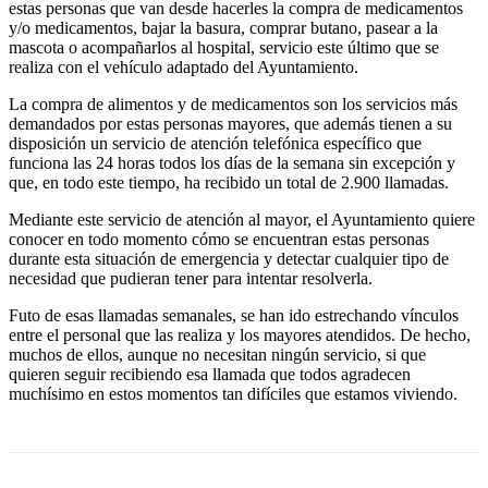
estas personas que van desde hacerles la compra de medicamentos
y/o medicamentos, bajar la basura, comprar butano, pasear a la
mascota o acompañarlos al hospital, servicio este último que se
realiza con el vehículo adaptado del Ayuntamiento.
La compra de alimentos y de medicamentos son los servicios más
demandados por estas personas mayores, que además tienen a su
disposición un servicio de atención telefónica específico que
funciona las 24 horas todos los días de la semana sin excepción y
que, en todo este tiempo, ha recibido un total de 2.900 llamadas.
Mediante este servicio de atención al mayor, el Ayuntamiento quiere
conocer en todo momento cómo se encuentran estas personas
durante esta situación de emergencia y detectar cualquier tipo de
necesidad que pudieran tener para intentar resolverla.
Futo de esas llamadas semanales, se han ido estrechando vínculos
entre el personal que las realiza y los mayores atendidos. De hecho,
muchos de ellos, aunque no necesitan ningún servicio, si que
quieren seguir recibiendo esa llamada que todos agradecen
muchísimo en estos momentos tan difíciles que estamos viviendo.