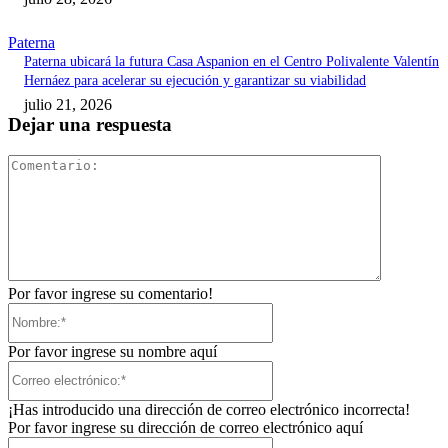
Paterna
Paterna ubicará la futura Casa Aspanion en el Centro Polivalente Valentín
Hernáez para acelerar su ejecución y garantizar su viabilidad
julio 21, 2026
Dejar una respuesta
Comentari
Por favor ingrese su comentario!
Nombre:*
Por favor ingrese su nombre aquí
Correo
electrónico:*
¡Has introducido una dirección de correo electrónico incorrecta!
Por favor ingrese su dirección de correo electrónico aquí
Sitio