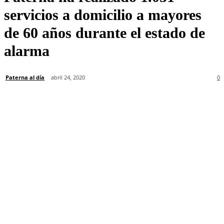
servicios a domicilio a mayores
de 60 años durante el estado de
alarma
Paterna al día
abril 24, 2020
0