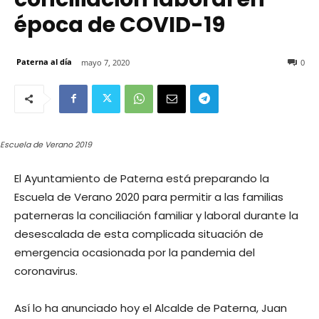
época de COVID-19
Paterna al día
mayo 7, 2020
0
Escuela de Verano 2019
El Ayuntamiento de Paterna está preparando la
Escuela de Verano 2020 para permitir a las familias
paterneras la conciliación familiar y laboral durante la
desescalada de esta complicada situación de
emergencia ocasionada por la pandemia del
coronavirus.
Así lo ha anunciado hoy el Alcalde de Paterna, Juan