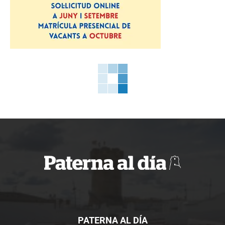
PATERNA AL DÍA