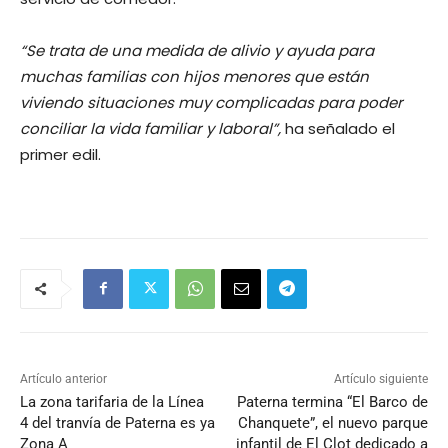
“Se trata de una medida de alivio y ayuda para
muchas familias con hijos menores que están
viviendo situaciones muy complicadas para poder
conciliar la vida familiar y laboral”,
ha señalado el
primer edil.
Artículo anterior
Artículo siguiente
La zona tarifaria de la Línea
Paterna termina “El Barco de
4 del tranvía de Paterna es ya
Chanquete”, el nuevo parque
Zona A
infantil de El Clot dedicado a