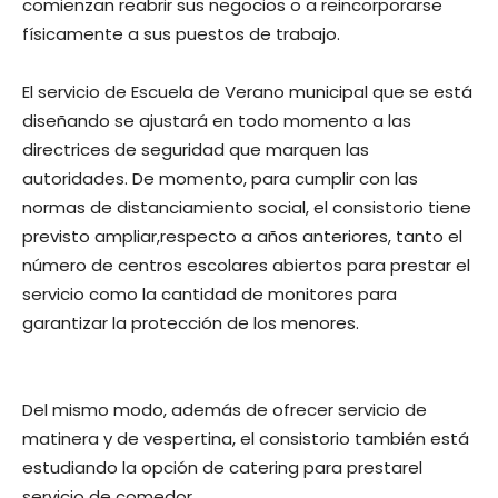
comienzan reabrir sus negocios o a reincorporarse
físicamente a sus puestos de trabajo.
El servicio de Escuela de Verano municipal que se está
diseñando se ajustará en todo momento a las
directrices de seguridad que marquen las
autoridades. De momento, para cumplir con las
normas de distanciamiento social, el consistorio tiene
previsto ampliar,respecto a años anteriores, tanto el
número de centros escolares abiertos para prestar el
servicio como la cantidad de monitores para
garantizar la protección de los menores.
Del mismo modo, además de ofrecer servicio de
matinera y de vespertina, el consistorio también está
estudiando la opción de catering para prestarel
servicio de comedor.