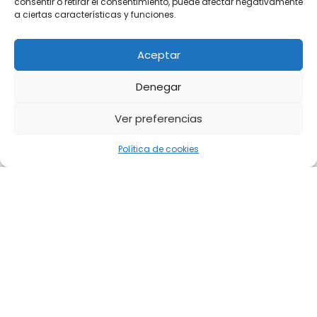
consentir o retirar el consentimiento, puede afectar negativamente
a ciertas características y funciones.
Aceptar
Denegar
Ver preferencias
Política de cookies