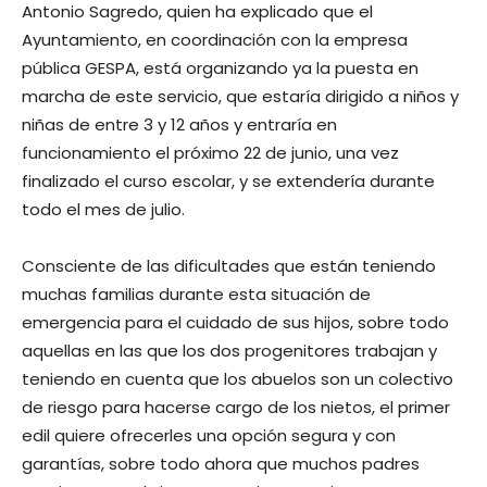
Antonio Sagredo, quien ha explicado que el
Ayuntamiento, en coordinación con la empresa
pública GESPA, está organizando ya la puesta en
marcha de este servicio, que estaría dirigido a niños y
niñas de entre 3 y 12 años y entraría en
funcionamiento el próximo 22 de junio, una vez
finalizado el curso escolar, y se extendería durante
todo el mes de julio.
Consciente de las dificultades que están teniendo
muchas familias durante esta situación de
emergencia para el cuidado de sus hijos, sobre todo
aquellas en las que los dos progenitores trabajan y
teniendo en cuenta que los abuelos son un colectivo
de riesgo para hacerse cargo de los nietos, el primer
edil quiere ofrecerles una opción segura y con
garantías, sobre todo ahora que muchos padres