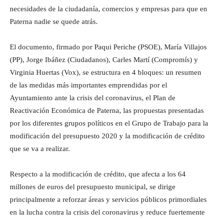
necesidades de la ciudadanía, comercios y empresas para que en
Paterna nadie se quede atrás.
El documento, firmado por Paqui Periche (PSOE), María Villajos
(PP), Jorge Ibáñez (Ciudadanos), Carles Martí (Compromís) y
Virginia Huertas (Vox), se estructura en 4 bloques: un resumen
de las medidas más importantes emprendidas por el
Ayuntamiento ante la crisis del coronavirus, el Plan de
Reactivación Económica de Paterna, las propuestas presentadas
por los diferentes grupos políticos en el Grupo de Trabajo para la
modificación del presupuesto 2020 y la modificación de crédito
que se va a realizar.
Respecto a la modificación de crédito, que afecta a los 64
millones de euros del presupuesto municipal, se dirige
principalmente a reforzar áreas y servicios públicos primordiales
en la lucha contra la crisis del coronavirus y reduce fuertemente