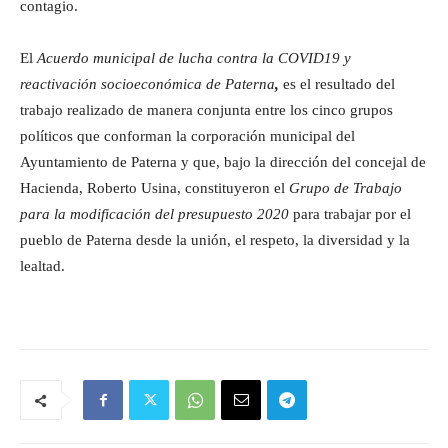
contagio.
El
Acuerdo municipal de lucha contra la COVID19 y
reactivación socioeconómica de Paterna
,
es el resultado del
trabajo realizado de manera conjunta entre los cinco grupos
políticos que conforman la corporación municipal del
Ayuntamiento de Paterna y que, bajo la dirección del concejal de
Hacienda, Roberto Usina, constituyeron el
Grupo de Trabajo
para la modificación del presupuesto 2020
para trabajar por el
pueblo de Paterna desde la unión, el respeto, la diversidad y la
lealtad.