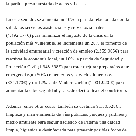
la partida presupuestaria de actos y fiestas.
En este sentido, se aumenta un 40% la partida relacionada con la
salud, los servicios asistenciales y servicios sociales
(4.492.174€) para minimizar el impacto de la crisis en la
población más vulnerable, se incrementa un 20% el fomento de
la actividad empresarial y creación de empleo (2.359.905€) para
reactivar la economía local, un 10% la partida de Seguridad y
Protección Civil (1.348.398€) para estar mejorar preparados ante
emergencias,un 50% cementerios y servicios funerarios
(334.173€) y un 12% la de Modernización (1.031.920 €) para
aumentar la ciberseguridad y la sede electrónica del consistorio.
Además, entre otras cosas, también se destinan 9.150.528€ a
limpieza y mantenimiento de vías públicas, parques y jardines y
medio ambiente para seguir haciendo de Paterna una ciudad
limpia, higiénica y desinfectada para prevenir posibles focos de