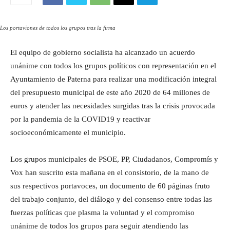
Los portaviones de todos los grupos tras la firma
El equipo de gobierno socialista ha alcanzado un acuerdo
unánime con todos los grupos políticos con representación en el
Ayuntamiento de Paterna para realizar una modificación integral
del presupuesto municipal de este año 2020 de 64 millones de
euros y atender las necesidades surgidas tras la crisis provocada
por la pandemia de la COVID19 y reactivar
socioeconómicamente el municipio.
Los grupos municipales de PSOE, PP, Ciudadanos, Compromís y
Vox han suscrito esta mañana en el consistorio, de la mano de
sus respectivos portavoces, un documento de 60 páginas fruto
del trabajo conjunto, del diálogo y del consenso entre todas las
fuerzas políticas que plasma la voluntad y el compromiso
unánime de todos los grupos para seguir atendiendo las