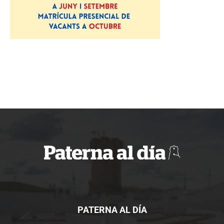
PATERNA AL DÍA