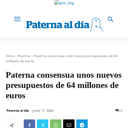
Inicio
Paterna
Paterna consensua unos nuevos presupuestos de 64
millones de euros
Paterna consensua unos nuevos
presupuestos de 64 millones de
euros
Paterna al día
junio 17, 2020
0