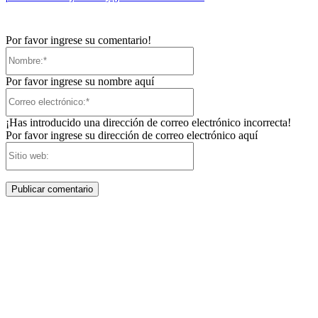
Por favor ingrese su comentario!
Nombre:*
Por favor ingrese su nombre aquí
Correo
electrónico:*
¡Has introducido una dirección de correo electrónico incorrecta!
Por favor ingrese su dirección de correo electrónico aquí
Sitio
web: