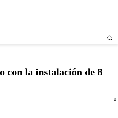
 con la instalación de 8
0