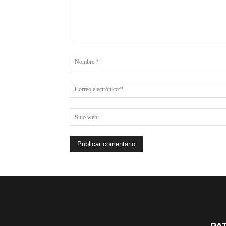
Comentario: