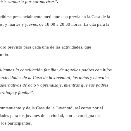
isis sanitaria por coronavirus”.
ribirse presencialmente mediante cita previa en la Casa de la
s, y martes y jueves, de 18:00 a 20:30 horas. La cita para la
3.
foro previsto para cada una de las actividades, que
junio.
ilitamos la conciliación familiar de aquellos padres con hijos
 actividades de la Casa de la Juventud, los niños y chavales
alternativas de ocio y aprendizaje, mientras que sus padres
trabajo y familia”.
yuntamiento y de la Casa de la Juventud, así como por el
ades para los jóvenes de la ciudad, con la consigna de
los participantes.