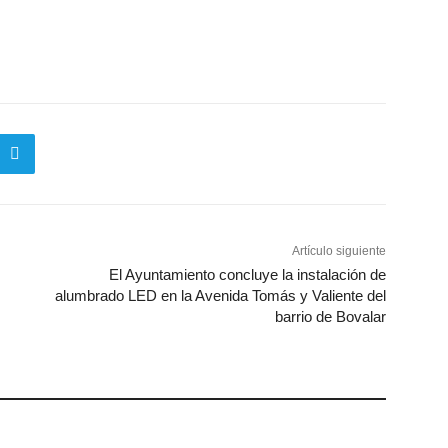
Artículo siguiente
El Ayuntamiento concluye la instalación de
alumbrado LED en la Avenida Tomás y Valiente del
barrio de Bovalar