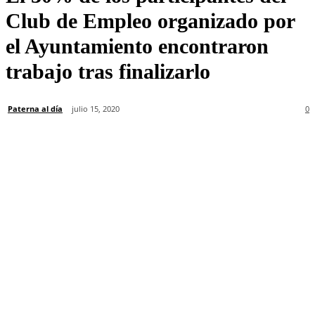
Club de Empleo organizado por
el Ayuntamiento encontraron
trabajo tras finalizarlo
Paterna al día
julio 15, 2020
0