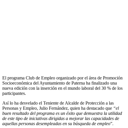
El programa Club de Empleo organizado por el área de Promoción
Socioeconómica del Ayuntamiento de Paterna ha finalizado una
nueva edición con la inserción en el mundo laboral del 30 % de los
participantes.
Así lo ha desvelado el Teniente de Alcalde de Protección a las
Personas y Empleo, Julio Fernández, quien ha destacado que
“el
buen resultado del programa es un éxito que demuestra la utilidad
de este tipo de iniciativas dirigidas a mejorar las capacidades de
aquellas personas desempleadas en su búsqueda de empleo
”.