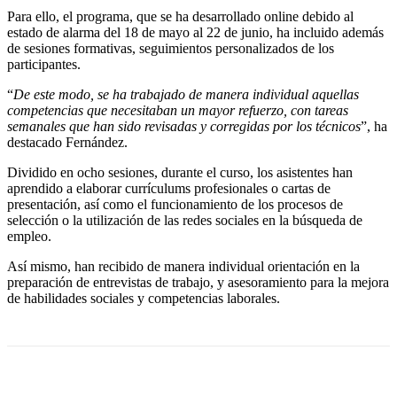
Para ello, el programa, que se ha desarrollado online debido al
estado de alarma del 18 de mayo al 22 de junio, ha incluido además
de sesiones formativas, seguimientos personalizados de los
participantes.
“
De este modo, se ha trabajado de manera individual aquellas
competencias que necesitaban un mayor refuerzo, con tareas
semanales que han sido revisadas y corregidas por los técnicos
”, ha
destacado Fernández.
Dividido en ocho sesiones, durante el curso, los asistentes han
aprendido a elaborar currículums profesionales o cartas de
presentación, así como el funcionamiento de los procesos de
selección o la utilización de las redes sociales en la búsqueda de
empleo.
Así mismo, han recibido de manera individual orientación en la
preparación de entrevistas de trabajo, y asesoramiento para la mejora
de habilidades sociales y competencias laborales.