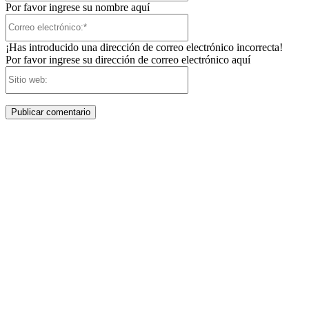
Por favor ingrese su nombre aquí
Correo
electrónico:*
¡Has introducido una dirección de correo electrónico incorrecta!
Por favor ingrese su dirección de correo electrónico aquí
Sitio
web: