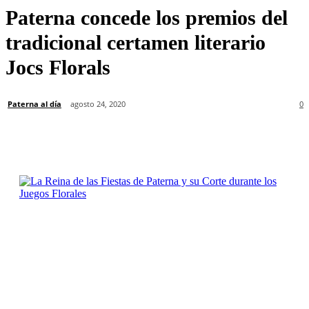
Paterna concede los premios del
tradicional certamen literario
Jocs Florals
Paterna al día
agosto 24, 2020
0