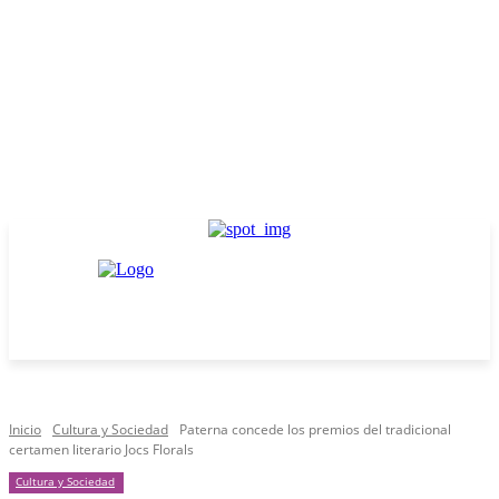
Inicio
Cultura y Sociedad
Paterna concede los premios del tradicional
certamen literario Jocs Florals
Cultura y Sociedad