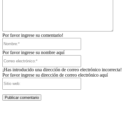
Por favor ingrese su comentario!
Nombre:*
Por favor ingrese su nombre aquí
Correo
electrónico:*
¡Has introducido una dirección de correo electrónico incorrecta!
Por favor ingrese su dirección de correo electrónico aquí
Sitio
web: