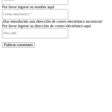
Por favor ingrese su nombre aquí
Correo
electrónico:*
¡Has introducido una dirección de correo electrónico incorrecta!
Por favor ingrese su dirección de correo electrónico aquí
Sitio
web: