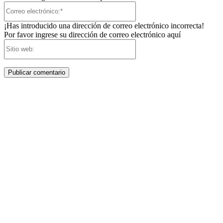
Correo
electrónico:*
¡Has introducido una dirección de correo electrónico incorrecta!
Por favor ingrese su dirección de correo electrónico aquí
Sitio
web: