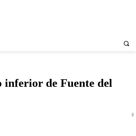
 inferior de Fuente del
0