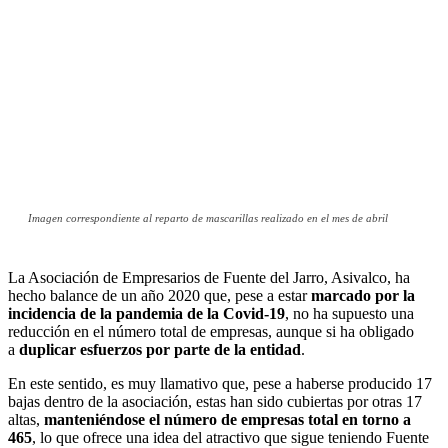
Imagen correspondiente al reparto de mascarillas realizado en el mes de abril
La Asociación de Empresarios de Fuente del Jarro, Asivalco, ha
hecho balance de un año 2020 que, pese a estar
marcado por la
incidencia de la pandemia de la Covid-19
, no ha supuesto una
reducción en el número total de empresas, aunque si ha obligado
a
duplicar esfuerzos por parte de la entidad
.
En este sentido, es muy llamativo que, pese a haberse producido 17
bajas dentro de la asociación, estas han sido cubiertas por otras 17
altas,
manteniéndose el número de empresas total en torno a
465
, lo que ofrece una idea del atractivo que sigue teniendo Fuente