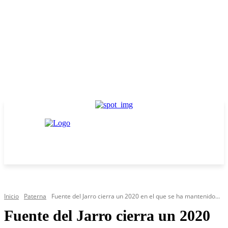
Inicio
Paterna
Fuente del Jarro cierra un 2020 en el que se ha mantenido...
Fuente del Jarro cierra un 2020