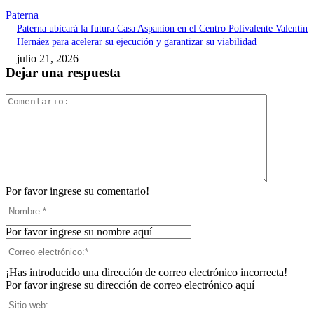
Paterna
Paterna ubicará la futura Casa Aspanion en el Centro Polivalente Valentín
Hernáez para acelerar su ejecución y garantizar su viabilidad
julio 21, 2026
Dejar una respuesta
Comentari
Por favor ingrese su comentario!
Nombre:*
Por favor ingrese su nombre aquí
Correo
electrónico:*
¡Has introducido una dirección de correo electrónico incorrecta!
Por favor ingrese su dirección de correo electrónico aquí
Sitio
web: