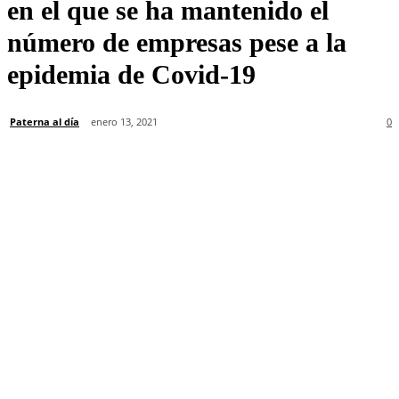
en el que se ha mantenido el
número de empresas pese a la
epidemia de Covid-19
Paterna al día
enero 13, 2021
0