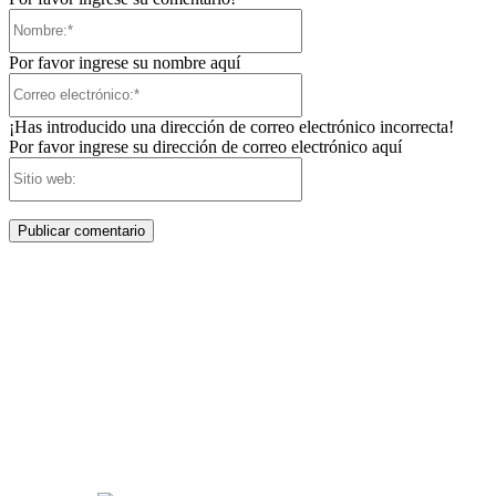
Nombre:*
Por favor ingrese su nombre aquí
Correo
electrónico:*
¡Has introducido una dirección de correo electrónico incorrecta!
Por favor ingrese su dirección de correo electrónico aquí
Sitio
web: