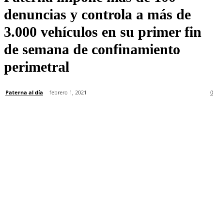
denuncias y controla a más de
3.000 vehículos en su primer fin
de semana de confinamiento
perimetral
Paterna al día
febrero 1, 2021
0