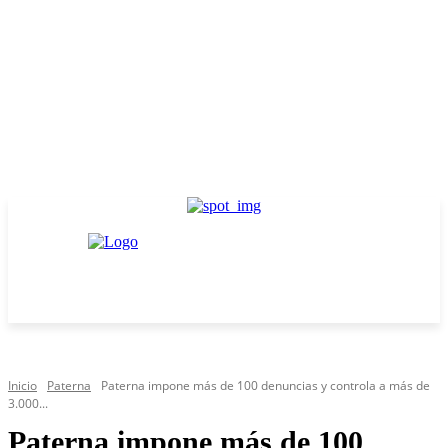
Inicio
Paterna
Paterna impone más de 100 denuncias y controla a más de
3.000...
Paterna impone más de 100