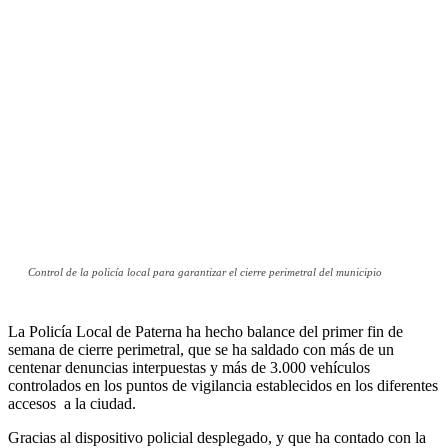
Control de la policía local para garantizar el cierre perimetral del municipio
La Policía Local de Paterna ha hecho balance del primer fin de
semana de cierre perimetral, que se ha saldado con más de un
centenar denuncias interpuestas y más de 3.000 vehículos
controlados en los puntos de vigilancia establecidos en los diferentes
accesos a la ciudad.
Gracias al dispositivo policial desplegado, y que ha contado con la