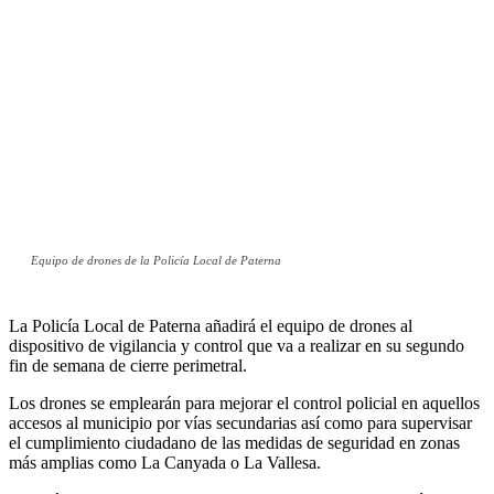
Equipo de drones de la Policía Local de Paterna
La Policía Local de Paterna añadirá el equipo de drones al
dispositivo de vigilancia y control que va a realizar en su segundo
fin de semana de cierre perimetral.
Los drones se emplearán para mejorar el control policial en aquellos
accesos al municipio por vías secundarias así como para supervisar
el cumplimiento ciudadano de las medidas de seguridad en zonas
más amplias como La Canyada o La Vallesa.