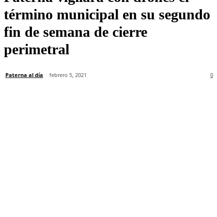
término municipal en su segundo
fin de semana de cierre
perimetral
Paterna al día
febrero 5, 2021
0