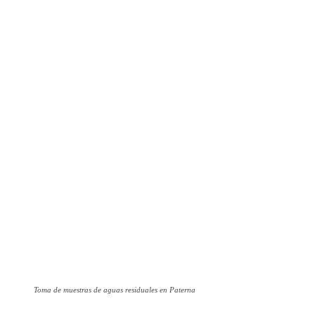
Toma de muestras de aguas residuales en Paterna