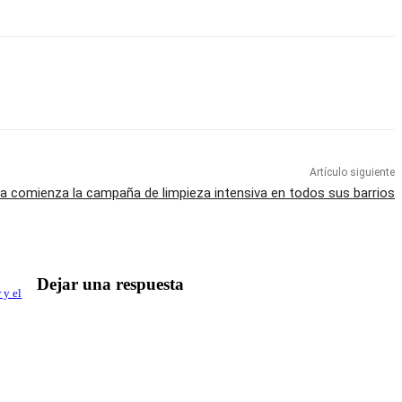
Artículo siguiente
a comienza la campaña de limpieza intensiva en todos sus barrios
Dejar una respuesta
 y el