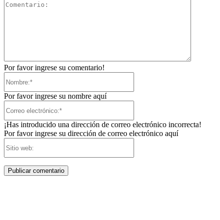
Comentar
Por favor ingrese su comentario!
Nombre:*
Por favor ingrese su nombre aquí
Correo
electrónico:*
¡Has introducido una dirección de correo electrónico incorrecta!
Por favor ingrese su dirección de correo electrónico aquí
Sitio
web: