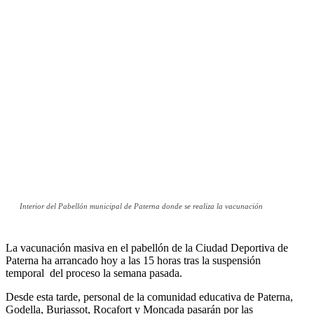
Interior del Pabellón municipal de Paterna donde se realiza la vacunación
La vacunación masiva en el pabellón de la Ciudad Deportiva de
Paterna ha arrancado hoy a las 15 horas tras la suspensión
temporal del proceso la semana pasada.
Desde esta tarde, personal de la comunidad educativa de Paterna,
Godella, Burjassot, Rocafort y Moncada pasarán por las