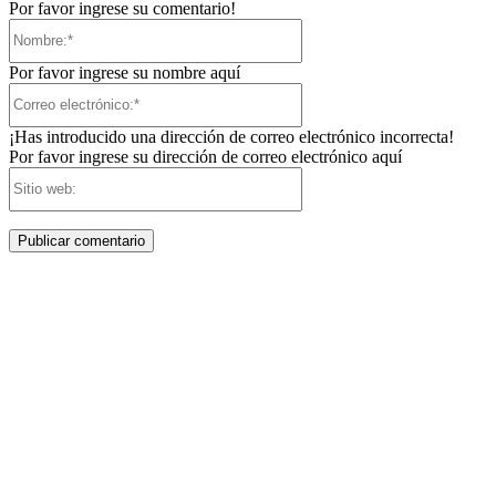
Por favor ingrese su comentario!
Nombre:*
Por favor ingrese su nombre aquí
Correo
electrónico:*
¡Has introducido una dirección de correo electrónico incorrecta!
Por favor ingrese su dirección de correo electrónico aquí
Sitio
web: