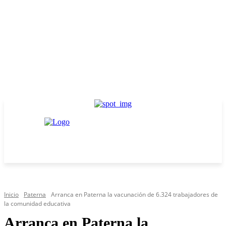
Inicio
Paterna
Arranca en Paterna la vacunación de 6.324 trabajadores de
la comunidad educativa
Arranca en Paterna la