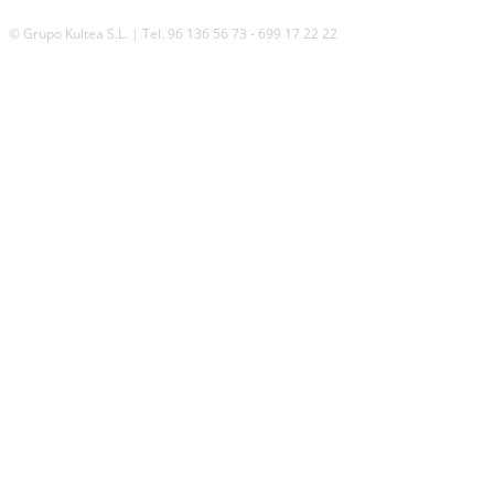
© Grupo Kultea S.L. | Tel. 96 136 56 73 - 699 17 22 22