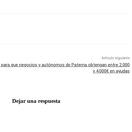
Artículo siguiente
o para que negocios y autónomos de Paterna obtengan entre 2.000
y 4.000€ en ayudas
Dejar una respuesta