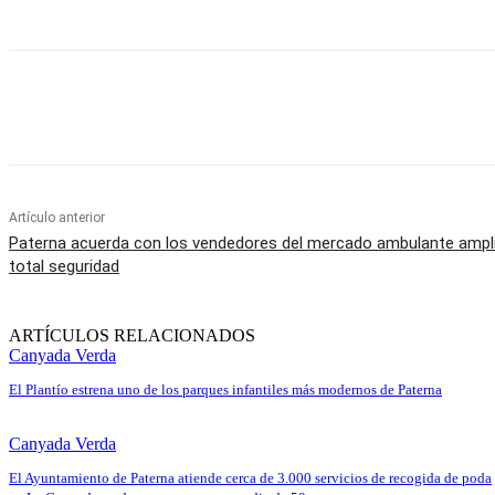
Cuota
Artículo anterior
Paterna acuerda con los vendedores del mercado ambulante ampl
total seguridad
ARTÍCULOS RELACIONADOS
Canyada Verda
El Plantío estrena uno de los parques infantiles más modernos de Paterna
Canyada Verda
El Ayuntamiento de Paterna atiende cerca de 3.000 servicios de recogida de poda