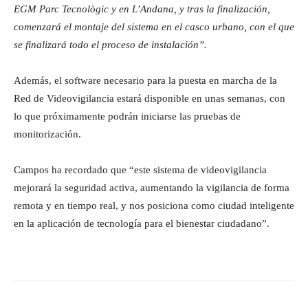
EGM Parc Tecnològic y en L’Andana, y tras la finalización,
comenzará el montaje del sistema en el casco urbano, con el que
se finalizará todo el proceso de instalación”.
Además, el software necesario para la puesta en marcha de la
Red de Videovigilancia estará disponible en unas semanas, con
lo que próximamente podrán iniciarse las pruebas de
monitorización.
Campos ha recordado que “este sistema de videovigilancia
mejorará la seguridad activa, aumentando la vigilancia de forma
remota y en tiempo real, y nos posiciona como ciudad inteligente
en la aplicación de tecnología para el bienestar ciudadano”.