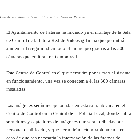
Una de las cámaras de seguridad ya instaladas en Paterna
El Ayuntamiento de Paterna ha iniciado ya el montaje de la Sala
de Control de la futura Red de Videovigilancia que permitirá
aumentar la seguridad en todo el municipio gracias a las 300
cámaras que emitirán en tiempo real.
Este Centro de Control es el que permitirá poner todo el sistema
en funcionamiento, una vez se conecten a él las 300 cámaras
instaladas
Las imágenes serán recepcionadas en esta sala, ubicada en el
Centro de Control en la Central de la Policía Local, donde habrá
servidores y captadores de imágenes que serán cribadas por
personal cualificado, y que permitirán actuar rápidamente en
caso de que sea necesaria la intervención de las fuerzas de