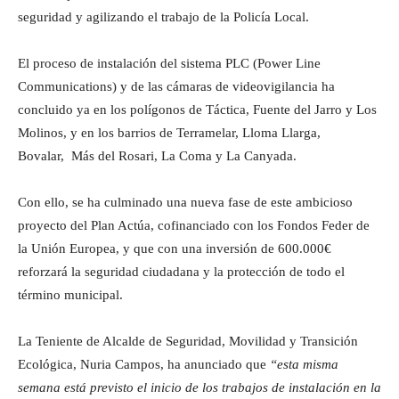
seguridad y agilizando el trabajo de la Policía Local.
El proceso de instalación del sistema PLC (Power Line
Communications) y de las cámaras de videovigilancia ha
concluido ya en los polígonos de Táctica, Fuente del Jarro y Los
Molinos, y en los barrios de Terramelar, Lloma Llarga,
Bovalar, Más del Rosari, La Coma y La Canyada.
Con ello, se ha culminado una nueva fase de este ambicioso
proyecto del Plan Actúa, cofinanciado con los Fondos Feder de
la Unión Europea, y que con una inversión de 600.000€
reforzará la seguridad ciudadana y la protección de todo el
término municipal.
La Teniente de Alcalde de Seguridad, Movilidad y Transición
Ecológica, Nuria Campos, ha anunciado que
“esta misma
semana está previsto el inicio de los trabajos de instalación en la