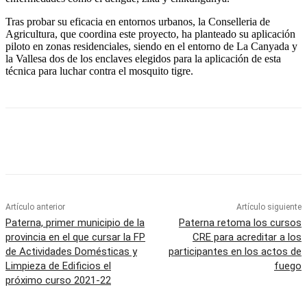
Tras probar su eficacia en entornos urbanos, la Conselleria de
Agricultura, que coordina este proyecto, ha planteado su aplicación
piloto en zonas residenciales, siendo en el entorno de La Canyada y
la Vallesa dos de los enclaves elegidos para la aplicación de esta
técnica para luchar contra el mosquito tigre.
Artículo anterior
Artículo siguiente
Paterna, primer municipio de la
Paterna retoma los cursos
provincia en el que cursar la FP
CRE para acreditar a los
de Actividades Domésticas y
participantes en los actos de
Limpieza de Edificios el
fuego
próximo curso 2021-22