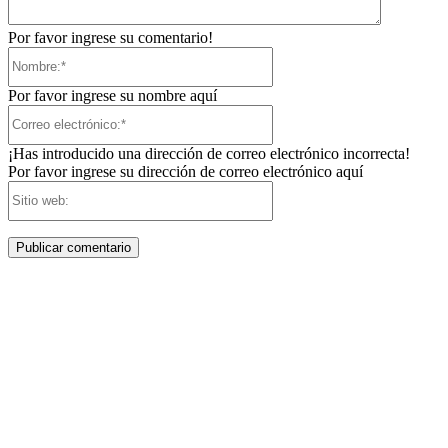
Por favor ingrese su comentario!
Nombre:*
Por favor ingrese su nombre aquí
Correo
electrónico:*
¡Has introducido una dirección de correo electrónico incorrecta!
Por favor ingrese su dirección de correo electrónico aquí
Sitio
web: