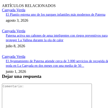
ARTÍCULOS RELACIONADOS
Canyada Verda
El Plantío estrena uno de los parques infantiles más modernos de Paterna
agosto 3, 2026
Canyada Verda
Paterna activa sus cañones de agua inteligentes con riegos preventivos para
proteger La Vallesa durante la ola de calor
julio 8, 2026
Canyada Verda
El Ayuntamiento de Paterna atiende cerca de 3.000 servicios de recogida d
poda en La Canyada en dos meses con una media de 50...
junio 1, 2026
Dejar una respuesta
Comentari