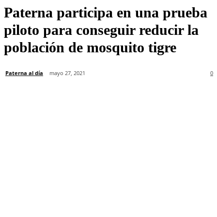
Paterna participa en una prueba
piloto para conseguir reducir la
población de mosquito tigre
Paterna al día
mayo 27, 2021
0