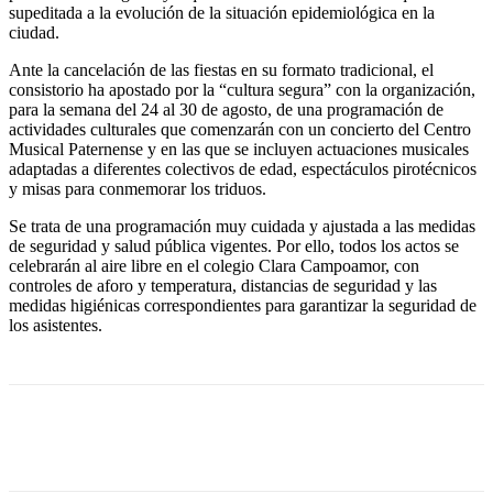
supeditada a la evolución de la situación epidemiológica en la
ciudad.
Ante la cancelación de las fiestas en su formato tradicional, el
consistorio ha apostado por la “cultura segura” con la organización,
para la semana del 24 al 30 de agosto, de una programación de
actividades culturales que comenzarán con un concierto del Centro
Musical Paternense y en las que se incluyen actuaciones musicales
adaptadas a diferentes colectivos de edad, espectáculos pirotécnicos
y misas para conmemorar los triduos.
Se trata de una programación muy cuidada y ajustada a las medidas
de seguridad y salud pública vigentes. Por ello, todos los actos se
celebrarán al aire libre en el colegio Clara Campoamor, con
controles de aforo y temperatura, distancias de seguridad y las
medidas higiénicas correspondientes para garantizar la seguridad de
los asistentes.