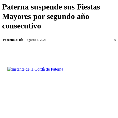
Paterna suspende sus Fiestas
Mayores por segundo año
consecutivo
Paterna al día
agosto 6, 2021
0