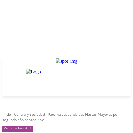
Inicio
Cultura y Sociedad
Paterna suspende sus Fiestas Mayores por
segundo año consecutivo
Cultura y Sociedad