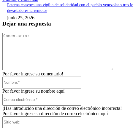
Paterna convoca una vigilia de solidaridad con el pueblo venezolano tras l
devastadores terremotos
junio 25, 2026
Dejar una respuesta
Comentari
Por favor ingrese su comentario!
Nombre:*
Por favor ingrese su nombre aquí
Correo
electrónico:*
¡Has introducido una dirección de correo electrónico incorrecta!
Por favor ingrese su dirección de correo electrónico aquí
Sitio
web: