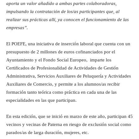
aporta un valor añadido a ambas partes colaboradoras,
impulsando la contratación de los/as participantes que, al
realizar sus prácticas allí, ya conocen el funcionamiento de las
empresas”.
El POEFE, una iniciativa de inserción laboral que cuenta con un
presupuesto de 2 millones de euros cofinanciados por el
Ayuntamiento y el Fondo Social Europeo, imparte los
Certificados de Profesionalidad de Actividades de Gestión
Administrativa, Servicios Auxiliares de Peluquería y Actividades
Auxiliares de Comercio, y permite a los alumnos/as recibir
formación tanto teórica como práctica en cada una de las
especialidades en las que participan.
En esta edición, que se inició en marzo de este año, participan 45
vecinos y vecinas de Paterna en riesgo de exclusión social como
parados/as de larga duración, mujeres, etc.