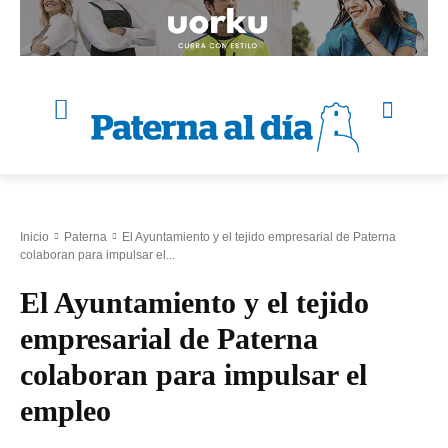
Inicio
Paterna
El Ayuntamiento y el tejido empresarial de Paterna
colaboran para impulsar el...
El Ayuntamiento y el tejido
empresarial de Paterna
colaboran para impulsar el
empleo