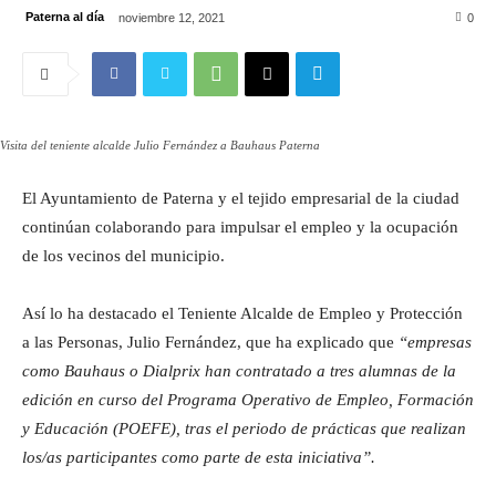
Paterna al día
noviembre 12, 2021
0
Visita del teniente alcalde Julio Fernández a Bauhaus Paterna
El Ayuntamiento de Paterna y el tejido empresarial de la ciudad
continúan colaborando para impulsar el empleo y la ocupación
de los vecinos del municipio.
Así lo ha destacado el Teniente Alcalde de Empleo y Protección
a las Personas, Julio Fernández, que ha explicado que
“empresas
como Bauhaus o Dialprix han contratado a tres alumnas de la
edición en curso del Programa Operativo de Empleo, Formación
y Educación (POEFE), tras el periodo de prácticas que realizan
los/as participantes como parte de esta iniciativa”.