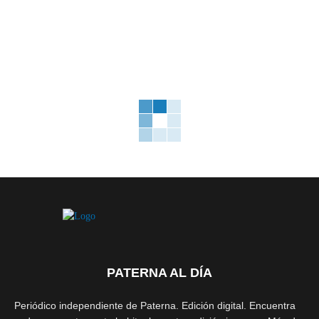
PATERNA AL DÍA
Periódico independiente de Paterna. Edición digital. Encuentra