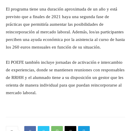
El programa tiene una duración aproximada de un año y está
previsto que a finales de 2021 haya una segunda fase de
prácticas que permitiría aumentar las posibilidades de
reincorporación al mercado laboral. Además, los/as participantes
perciben una ayuda económica por la asistencia al curso de hasta
los 260 euros mensuales en función de su situación.
El POEFE también incluye jornadas de activación e intercambio
de experiencias, donde se mantienen reuniones con responsables
de RRHH y el alumnado tiene a su disposición un gestor que les
orienta de manera individual para que puedan reincorporarse al
mercado laboral.