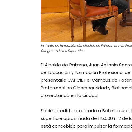
Instante de la reunión del alcalde de Paterna con la Pr
Congreso de los Diputados
El Alcalde de Paterna, Juan Antonio Sagr
de Educación y Formación Profesional del
presentarle CAPCIBI, el Campus de Paterna
Profesional en Ciberseguridad y Biotecn
proyectando en la ciudad.
El primer edil ha explicado a Botella que
superficie aproximada de 115.000 m2 de lo
está concebido para impulsar la formació