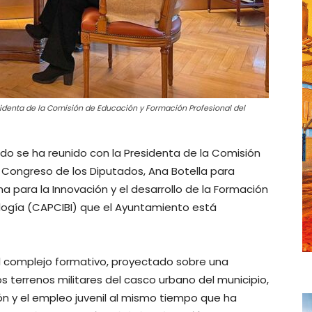
esidenta de la Comisión de Educación y Formación Profesional del
edo se ha reunido con la Presidenta de la Comisión
 Congreso de los Diputados, Ana Botella para
 para la Innovación y el desarrollo de la Formación
ología (CAPCIBI) que el Ayuntamiento está
 el complejo formativo, proyectado sobre una
s terrenos militares del casco urbano del municipio,
n y el empleo juvenil al mismo tiempo que ha