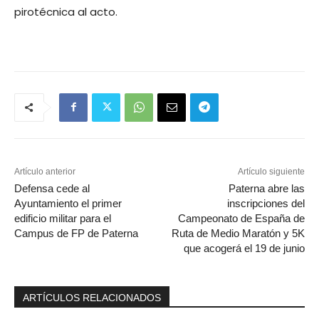
pirotécnica al acto.
Artículo anterior
Artículo siguiente
Defensa cede al
Paterna abre las
Ayuntamiento el primer
inscripciones del
edificio militar para el
Campeonato de España de
Campus de FP de Paterna
Ruta de Medio Maratón y 5K
que acogerá el 19 de junio
ARTÍCULOS RELACIONADOS