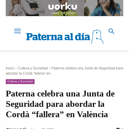
Inicio
Cultura y Sociedad
Paterna celebra una Junta de Seguridad para
abordar la Cordà “fallera” en...
Cultura y Sociedad
Paterna celebra una Junta de
Seguridad para abordar la
Cordà “fallera” en València