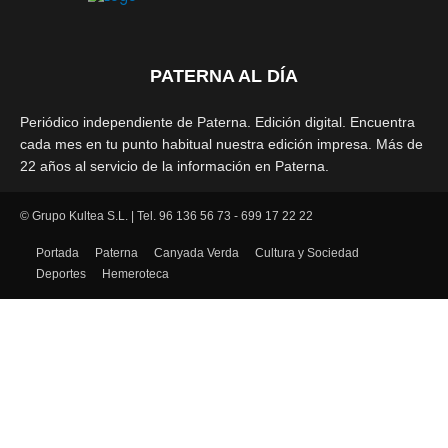
PATERNA AL DÍA
Periódico independiente de Paterna. Edición digital. Encuentra
cada mes en tu punto habitual nuestra edición impresa. Más de
22 años al servicio de la información en Paterna.
© Grupo Kultea S.L. | Tel. 96 136 56 73 - 699 17 22 22
SÍGUENOS
Portada
Paterna
Canyada Verda
Cultura y Sociedad
Deportes
Hemeroteca