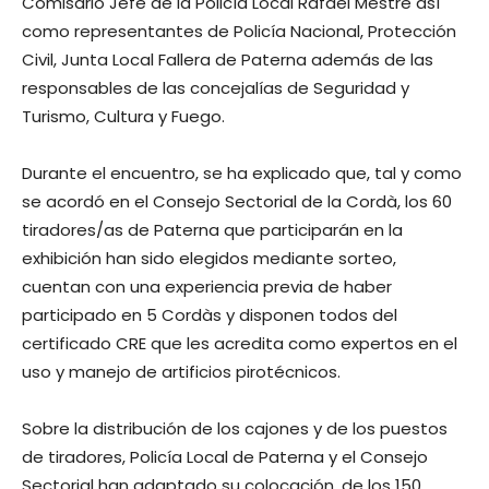
Comisario Jefe de la Policía Local Rafael Mestre así
como representantes de Policía Nacional, Protección
Civil, Junta Local Fallera de Paterna además de las
responsables de las concejalías de Seguridad y
Turismo, Cultura y Fuego.
Durante el encuentro, se ha explicado que, tal y como
se acordó en el Consejo Sectorial de la Cordà, los 60
tiradores/as de Paterna que participarán en la
exhibición han sido elegidos mediante sorteo,
cuentan con una experiencia previa de haber
participado en 5 Cordàs y disponen todos del
certificado CRE que les acredita como expertos en el
uso y manejo de artificios pirotécnicos.
Sobre la distribución de los cajones y de los puestos
de tiradores, Policía Local de Paterna y el Consejo
Sectorial han adaptado su colocación, de los 150