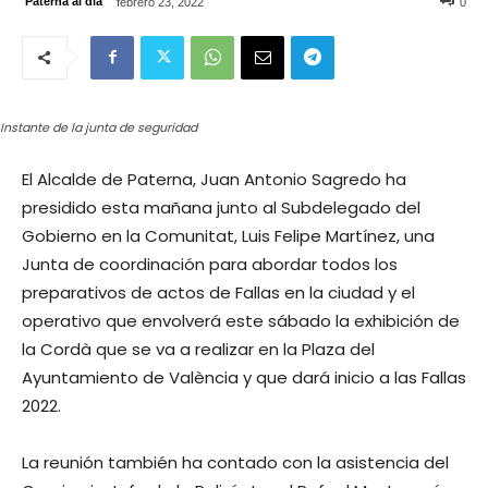
Paterna al día
febrero 23, 2022
0
Instante de la junta de seguridad
El Alcalde de Paterna, Juan Antonio Sagredo ha
presidido esta mañana junto al Subdelegado del
Gobierno en la Comunitat, Luis Felipe Martínez, una
Junta de coordinación para abordar todos los
preparativos de actos de Fallas en la ciudad y el
operativo que envolverá este sábado la exhibición de
la Cordà que se va a realizar en la Plaza del
Ayuntamiento de València y que dará inicio a las Fallas
2022.
La reunión también ha contado con la asistencia del