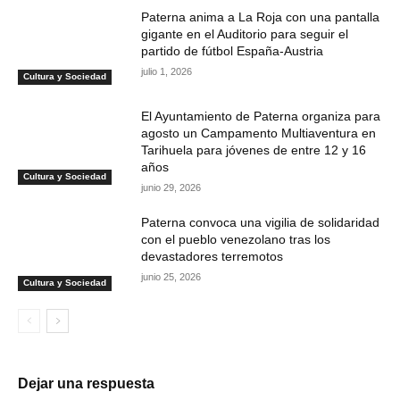
Paterna anima a La Roja con una pantalla
gigante en el Auditorio para seguir el
partido de fútbol España-Austria
julio 1, 2026
Cultura y Sociedad
El Ayuntamiento de Paterna organiza para
agosto un Campamento Multiaventura en
Tarihuela para jóvenes de entre 12 y 16
años
Cultura y Sociedad
junio 29, 2026
Paterna convoca una vigilia de solidaridad
con el pueblo venezolano tras los
devastadores terremotos
junio 25, 2026
Cultura y Sociedad
Dejar una respuesta