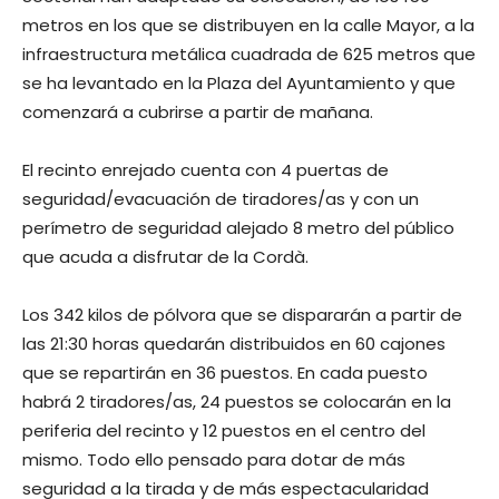
metros en los que se distribuyen en la calle Mayor, a la
infraestructura metálica cuadrada de 625 metros que
se ha levantado en la Plaza del Ayuntamiento y que
comenzará a cubrirse a partir de mañana.
El recinto enrejado cuenta con 4 puertas de
seguridad/evacuación de tiradores/as y con un
perímetro de seguridad alejado 8 metro del público
que acuda a disfrutar de la Cordà.
Los 342 kilos de pólvora que se dispararán a partir de
las 21:30 horas quedarán distribuidos en 60 cajones
que se repartirán en 36 puestos. En cada puesto
habrá 2 tiradores/as, 24 puestos se colocarán en la
periferia del recinto y 12 puestos en el centro del
mismo. Todo ello pensado para dotar de más
seguridad a la tirada y de más espectacularidad