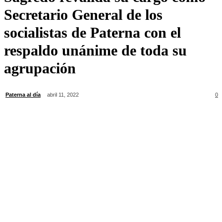
Secretario General de los
socialistas de Paterna con el
respaldo unánime de toda su
agrupación
Paterna al día
abril 11, 2022
0