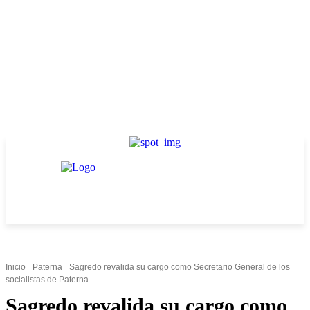
Inicio
Paterna
Sagredo revalida su cargo como Secretario General de los
socialistas de Paterna...
Sagredo revalida su cargo como