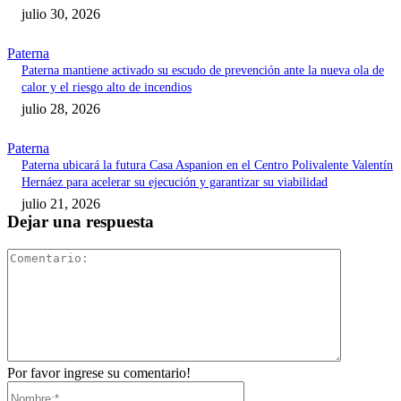
julio 30, 2026
Paterna
Paterna mantiene activado su escudo de prevención ante la nueva ola de
calor y el riesgo alto de incendios
julio 28, 2026
Paterna
Paterna ubicará la futura Casa Aspanion en el Centro Polivalente Valentín
Hernáez para acelerar su ejecución y garantizar su viabilidad
julio 21, 2026
Dejar una respuesta
Comentari
Por favor ingrese su comentario!
Nombre:*