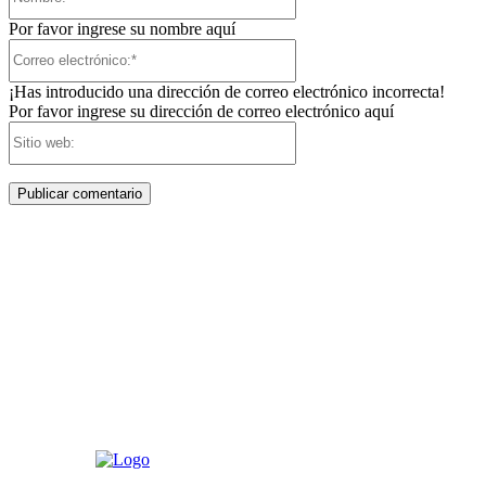
Por favor ingrese su nombre aquí
Correo
electrónico:*
¡Has introducido una dirección de correo electrónico incorrecta!
Por favor ingrese su dirección de correo electrónico aquí
Sitio
web: