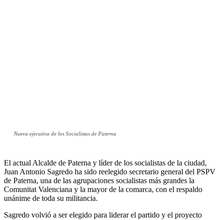
Nueva ejecutiva de los Socialistas de Paterna
El actual Alcalde de Paterna y líder de los socialistas de la ciudad,
Juan Antonio Sagredo ha sido reelegido secretario general del PSPV
de Paterna, una de las agrupaciones socialistas más grandes la
Comunitat Valenciana y la mayor de la comarca, con el respaldo
unánime de toda su militancia.
Sagredo volvió a ser elegido para liderar el partido y el proyecto