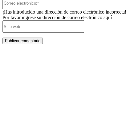
electrónico:*
¡Has introducido una dirección de correo electrónico incorrecta!
Por favor ingrese su dirección de correo electrónico aquí
Sitio
web: