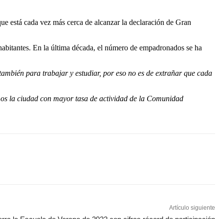
 que está cada vez más cerca de alcanzar la declaración de Gran
 habitantes. En la última década, el número de empadronados se ha
 también para trabajar y estudiar, por eso no es de extrañar que cada
mos la ciudad con mayor tasa de actividad de la Comunidad
Artículo siguiente