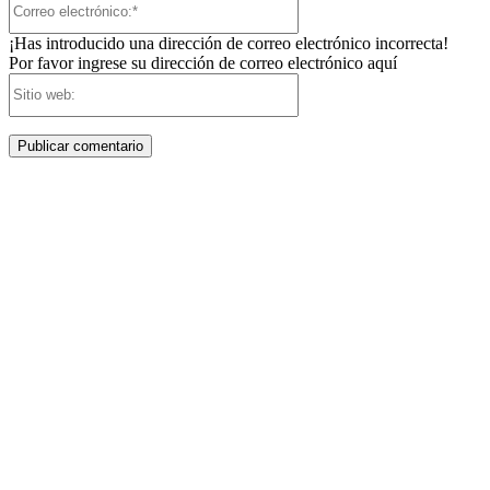
electrónico:*
¡Has introducido una dirección de correo electrónico incorrecta!
Por favor ingrese su dirección de correo electrónico aquí
Sitio
web: