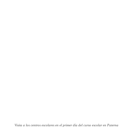
Visita a los centros escolares en el primer día del curso escolar en Paterna