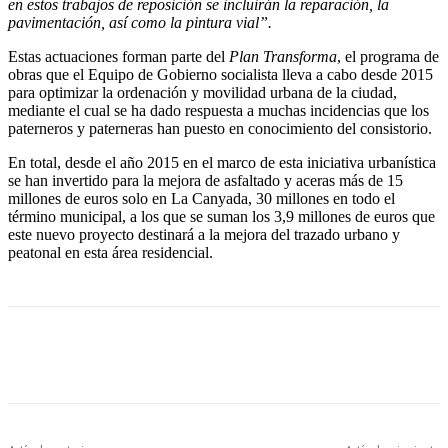
en estos trabajos de reposición se incluirán la reparación, la
pavimentación, así como la pintura vial”.
Estas actuaciones forman parte del
Plan Transforma
, el programa de
obras que el Equipo de Gobierno socialista lleva a cabo desde 2015
para optimizar la ordenación y movilidad urbana de la ciudad,
mediante el cual se ha dado respuesta a muchas incidencias que los
paterneros y paterneras han puesto en conocimiento del consistorio.
En total, desde el año 2015 en el marco de esta iniciativa urbanística
se han invertido para la mejora de asfaltado y aceras más de 15
millones de euros solo en La Canyada, 30 millones en todo el
término municipal, a los que se suman los 3,9 millones de euros que
este nuevo proyecto destinará a la mejora del trazado urbano y
peatonal en esta área residencial.