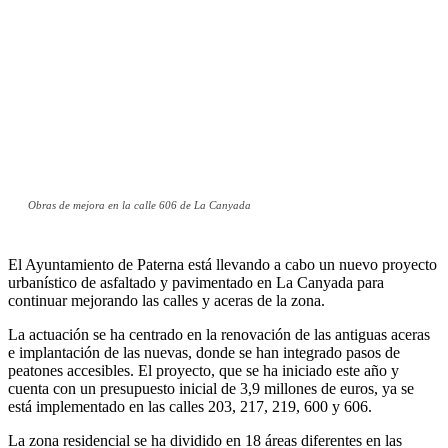
Obras de mejora en la calle 606 de La Canyada
El Ayuntamiento de Paterna está llevando a cabo un nuevo proyecto
urbanístico de asfaltado y pavimentado en La Canyada para
continuar mejorando las calles y aceras de la zona.
La actuación se ha centrado en la renovación de las antiguas aceras
e implantación de las nuevas, donde se han integrado pasos de
peatones accesibles. El proyecto, que se ha iniciado este año y
cuenta con un presupuesto inicial de 3,9 millones de euros, ya se
está implementado en las calles 203, 217, 219, 600 y 606.
La zona residencial se ha dividido en 18 áreas diferentes en las