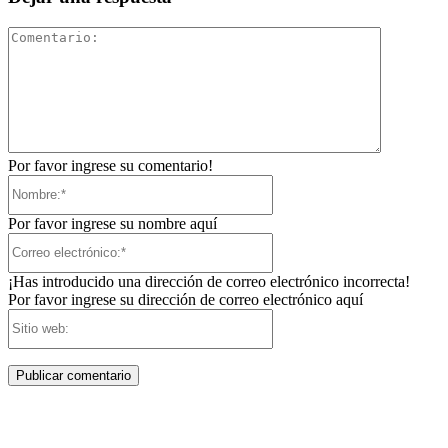
Comentari
Por favor ingrese su comentario!
Nombre:*
Por favor ingrese su nombre aquí
Correo
electrónico:*
¡Has introducido una dirección de correo electrónico incorrecta!
Por favor ingrese su dirección de correo electrónico aquí
Sitio
web: