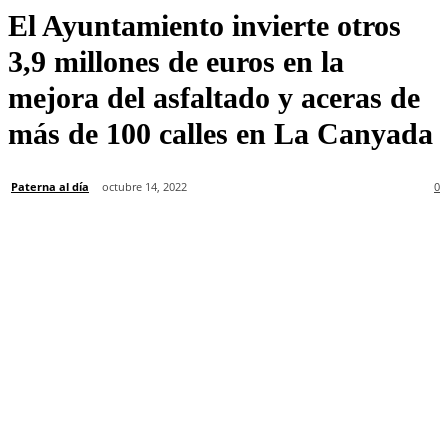
El Ayuntamiento invierte otros
3,9 millones de euros en la
mejora del asfaltado y aceras de
más de 100 calles en La Canyada
Paterna al día
octubre 14, 2022
0