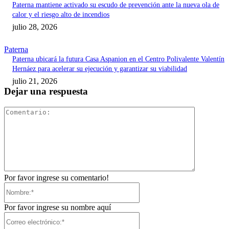
Paterna mantiene activado su escudo de prevención ante la nueva ola de
calor y el riesgo alto de incendios
julio 28, 2026
Paterna
Paterna ubicará la futura Casa Aspanion en el Centro Polivalente Valentín
Hernáez para acelerar su ejecución y garantizar su viabilidad
julio 21, 2026
Dejar una respuesta
Comentari
Por favor ingrese su comentario!
Nombre:*
Por favor ingrese su nombre aquí
Correo
electrónico:*