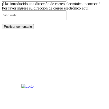
¡Has introducido una dirección de correo electrónico incorrecta!
Por favor ingrese su dirección de correo electrónico aquí
Sitio
web: