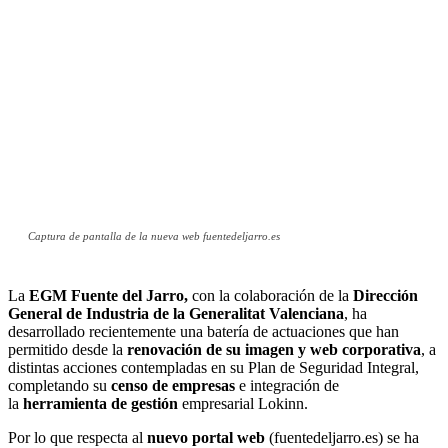
Captura de pantalla de la nueva web fuentedeljarro.es
La
EGM Fuente del Jarro,
con la colaboración de la
Dirección
General de Industria de la Generalitat Valenciana
, ha
desarrollado recientemente una batería de actuaciones que han
permitido desde la
renovación de su imagen y web corporativa
, a
distintas acciones contempladas en su Plan de Seguridad Integral,
completando su
censo de empresas
e integración de
la
herramienta de gestión
empresarial Lokinn.
Por lo que respecta al
nuevo portal web
(fuentedeljarro.es) se ha