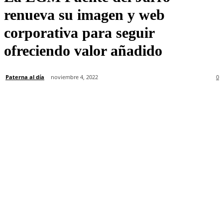
renueva su imagen y web
corporativa para seguir
ofreciendo valor añadido
Paterna al día
noviembre 4, 2022
0