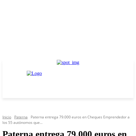
Inicio
Paterna
Paterna entrega 79.000 euros en Cheques Emprendedor a
los 55 autónomos que...
Paterna entrega 79.000 euros en