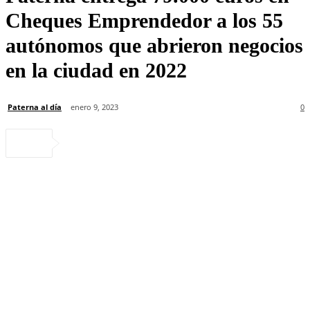
Cheques Emprendedor a los 55
autónomos que abrieron negocios
en la ciudad en 2022
Paterna al día
enero 9, 2023
0