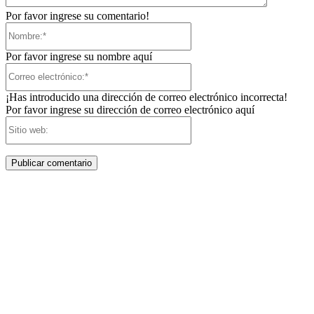
Por favor ingrese su comentario!
Nombre:*
Por favor ingrese su nombre aquí
Correo
electrónico:*
¡Has introducido una dirección de correo electrónico incorrecta!
Por favor ingrese su dirección de correo electrónico aquí
Sitio
web: