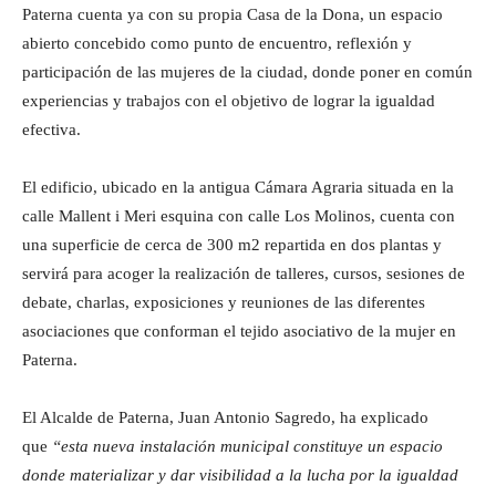
Paterna cuenta ya con su propia Casa de la Dona, un espacio
abierto concebido como punto de encuentro, reflexión y
participación de las mujeres de la ciudad, donde poner en común
experiencias y trabajos con el objetivo de lograr la igualdad
efectiva.
El edificio, ubicado en la antigua Cámara Agraria situada en la
calle Mallent i Meri esquina con calle Los Molinos, cuenta con
una superficie de cerca de 300 m2 repartida en dos plantas y
servirá para acoger la realización de talleres, cursos, sesiones de
debate, charlas, exposiciones y reuniones de las diferentes
asociaciones que conforman el tejido asociativo de la mujer en
Paterna.
El Alcalde de Paterna, Juan Antonio Sagredo, ha explicado
que
“esta nueva instalación municipal constituye un espacio
donde materializar y dar visibilidad a la lucha por la igualdad