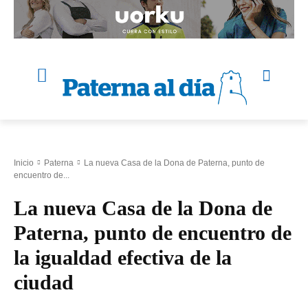
Inicio
Paterna
La nueva Casa de la Dona de Paterna, punto de
encuentro de...
La nueva Casa de la Dona de
Paterna, punto de encuentro de
la igualdad efectiva de la
ciudad