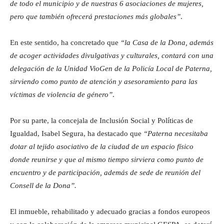
de todo el municipio y de nuestras 6 asociaciones de mujeres,
pero que también ofrecerá prestaciones más globales”
.
En este sentido, ha concretado que
“la Casa de la Dona, además
de acoger actividades divulgativas y culturales, contará con una
delegación de la Unidad VioGen de la Policía Local de Paterna,
sirviendo como punto de atención y asesoramiento para las
víctimas de violencia de género”
.
Por su parte, la concejala de Inclusión Social y Políticas de
Igualdad, Isabel Segura, ha destacado que
“Paterna necesitaba
dotar al tejido asociativo de la ciudad de un espacio físico
donde reunirse y que al mismo tiempo sirviera como punto de
encuentro y de participación, además de sede de reunión del
Consell de la Dona”.
El inmueble, rehabilitado y adecuado gracias a fondos europeos