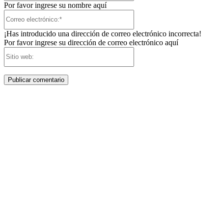
Por favor ingrese su nombre aquí
Correo
electrónico:*
¡Has introducido una dirección de correo electrónico incorrecta!
Por favor ingrese su dirección de correo electrónico aquí
Sitio
web: