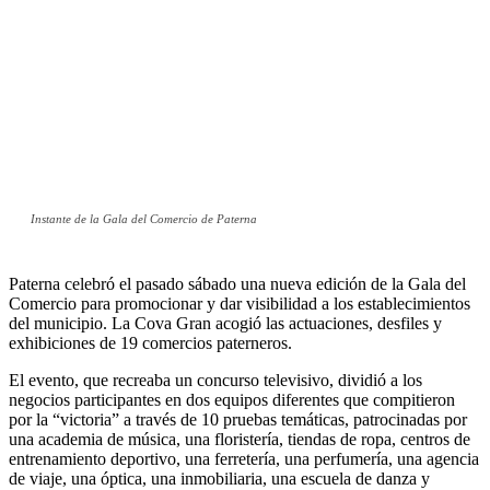
Instante de la Gala del Comercio de Paterna
Paterna celebró el pasado sábado una nueva edición de la Gala del
Comercio para promocionar y dar visibilidad a los establecimientos
del municipio. La Cova Gran acogió las actuaciones, desfiles y
exhibiciones de 19 comercios paterneros.
El evento, que recreaba un concurso televisivo, dividió a los
negocios participantes en dos equipos diferentes que compitieron
por la “victoria” a través de 10 pruebas temáticas, patrocinadas por
una academia de música, una floristería, tiendas de ropa, centros de
entrenamiento deportivo, una ferretería, una perfumería, una agencia
de viaje, una óptica, una inmobiliaria, una escuela de danza y