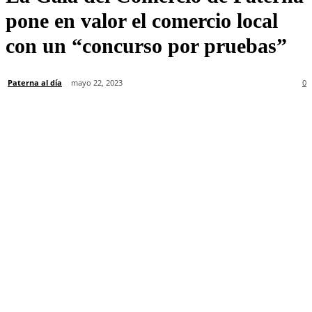
pone en valor el comercio local
con un “concurso por pruebas”
Paterna al día
mayo 22, 2023
0