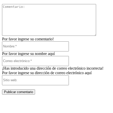
Comentari
Por favor ingrese su comentario!
Nombre:*
Por favor ingrese su nombre aquí
Correo
electrónico:*
¡Has introducido una dirección de correo electrónico incorrecta!
Por favor ingrese su dirección de correo electrónico aquí
Sitio
web: