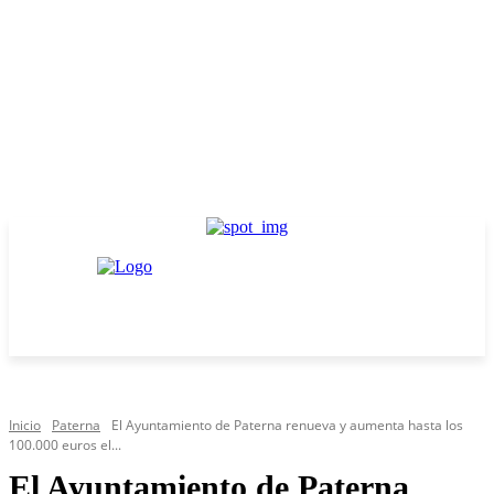
Inicio
Paterna
El Ayuntamiento de Paterna renueva y aumenta hasta los
100.000 euros el...
El Ayuntamiento de Paterna