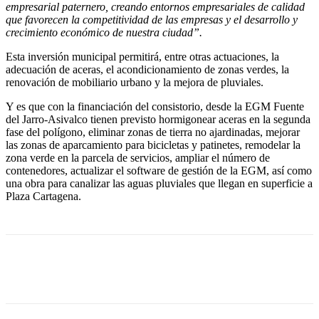
empresarial paternero, creando entornos empresariales de calidad
que favorecen la competitividad de las empresas y el desarrollo y
crecimiento económico de nuestra ciudad”.
Esta inversión municipal permitirá, entre otras actuaciones, la
adecuación de aceras, el acondicionamiento de zonas verdes, la
renovación de mobiliario urbano y la mejora de pluviales.
Y es que con la financiación del consistorio, desde la EGM Fuente
del Jarro-Asivalco tienen previsto hormigonear aceras en la segunda
fase del polígono, eliminar zonas de tierra no ajardinadas, mejorar
las zonas de aparcamiento para bicicletas y patinetes, remodelar la
zona verde en la parcela de servicios, ampliar el número de
contenedores, actualizar el software de gestión de la EGM, así como
una obra para canalizar las aguas pluviales que llegan en superficie a
Plaza Cartagena.