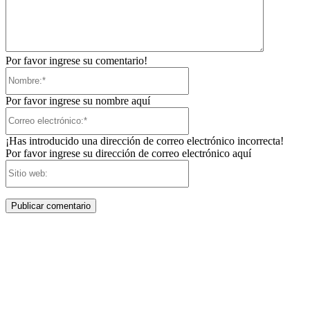
Por favor ingrese su comentario!
Nombre:*
Por favor ingrese su nombre aquí
Correo
electrónico:*
¡Has introducido una dirección de correo electrónico incorrecta!
Por favor ingrese su dirección de correo electrónico aquí
Sitio
web: