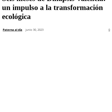
un impulso a la transformación
ecológica
Paterna al día
junio 30, 2023
0