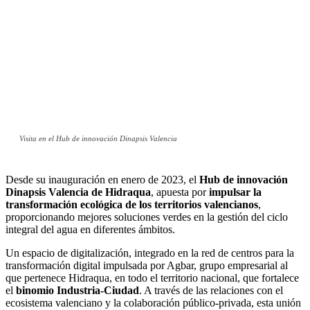
Visita en el Hub de innovación Dinapsis Valencia
Desde su inauguración en enero de 2023, el
Hub de innovación
Dinapsis Valencia de Hidraqua
, apuesta por
impulsar la
transformación ecológica de los territorios valencianos
,
proporcionando mejores soluciones verdes en la gestión del ciclo
integral del agua en diferentes ámbitos.
Un espacio de digitalización, integrado en la red de centros para la
transformación digital impulsada por Agbar, grupo empresarial al
que pertenece Hidraqua, en todo el territorio nacional, que fortalece
el
binomio Industria-Ciudad
. A través de las relaciones con el
ecosistema valenciano y la colaboración público-privada, esta unión