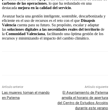
carbono de las operaciones
,
lo que ha redundado en una
destacada
mejora en la calidad del servicio
.
Avanzar hacia una gestión inteligente, sostenible, descarbonizada y
eficiente en el uso de recursos es el reto con el que
Dinapsis
Valencia
cuenta para su futuro. Su propósito, escalar y adaptar
las
soluciones digitales a las necesidades reales del territorio
de
la
Comunidad Valenciana
, facilitando una óptima gestión de los
recursos y minimizando el impacto del cambio climático.
Artículo anterior
Artículo siguiente
Las mujeres toman el mando
El Ayuntamiento de Paterna
en Paterna
amplía el horario de apertura
del Centro de Estudios Arcoíris
durante este verano