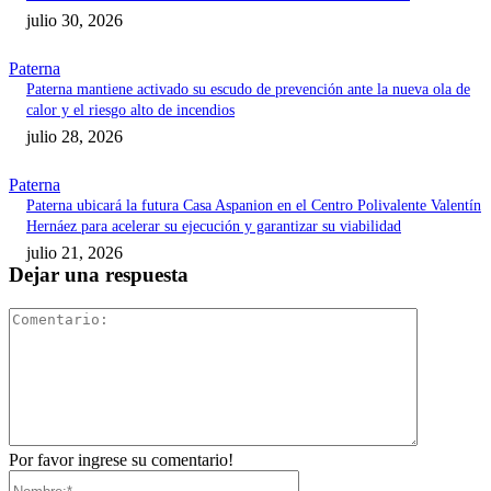
julio 30, 2026
Paterna
Paterna mantiene activado su escudo de prevención ante la nueva ola de
calor y el riesgo alto de incendios
julio 28, 2026
Paterna
Paterna ubicará la futura Casa Aspanion en el Centro Polivalente Valentín
Hernáez para acelerar su ejecución y garantizar su viabilidad
julio 21, 2026
Dejar una respuesta
Comentari
Por favor ingrese su comentario!
Nombre:*