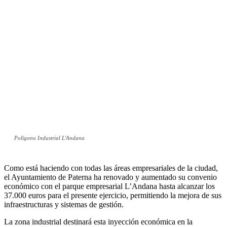
Polígono Industrial L'Andana
Como está haciendo con todas las áreas empresariales de la ciudad,
el Ayuntamiento de Paterna ha renovado y aumentado su convenio
económico con el parque empresarial L’Andana hasta alcanzar los
37.000 euros para el presente ejercicio, permitiendo la mejora de sus
infraestructuras y sistemas de gestión.
La zona industrial destinará esta inyección económica en la