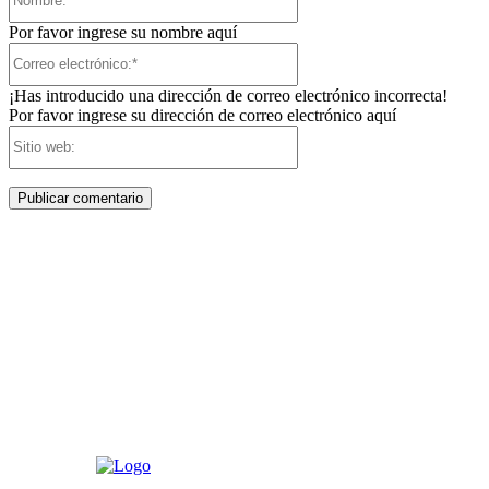
Por favor ingrese su nombre aquí
Correo
electrónico:*
¡Has introducido una dirección de correo electrónico incorrecta!
Por favor ingrese su dirección de correo electrónico aquí
Sitio
web: