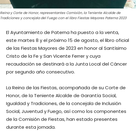
Reina y Corte de Honor, representantes Comisión, la Teniente Alcalde de
Tradiciones y concejala del Fuego con el libro Fiestas Mayores Paterna 2023
El Ayuntamiento de Paterna ha puesto a la venta,
este martes 8 y el próximo 15 de agosto, el libro oficial
de las Fiestas Mayores de 2023 en honor al Santísimo
Cristo de la Fe y San Vicente Ferrer y cuya
recaudación se destinará a la Junta Local del Cáncer
por segundo año consecutivo.
La Reina de las Fiestas, acompañada de su Corte de
Honor, de la Teniente Alcalde de Garantía Social,
Igualdad y Tradiciones, de la concejala de Inclusión
Social, Juventud y Fuego, así como los componentes
de la Comisión de Fiestas, han estado presentes
durante esta jornada.