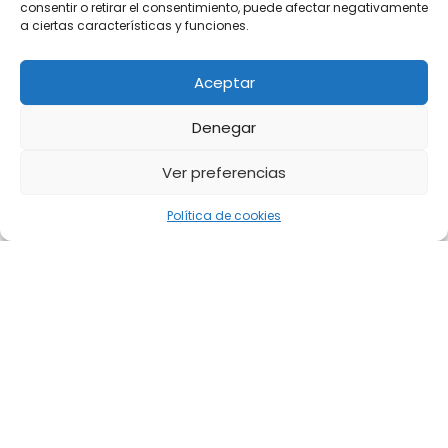
consentir o retirar el consentimiento, puede afectar negativamente
a ciertas características y funciones.
Aceptar
Denegar
Ver preferencias
Política de cookies