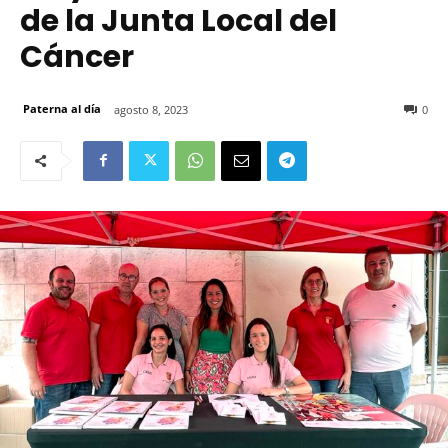
de la Junta Local del
Cáncer
Paterna al día
agosto 8, 2023
0