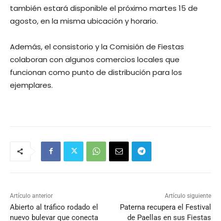
también estará disponible el próximo martes 15 de
agosto, en la misma ubicación y horario.
Además, el consistorio y la Comisión de Fiestas
colaboran con algunos comercios locales que
funcionan como punto de distribución para los
ejemplares.
Artículo anterior
Artículo siguiente
Abierto al tráfico rodado el
Paterna recupera el Festival
nuevo bulevar que conecta
de Paellas en sus Fiestas