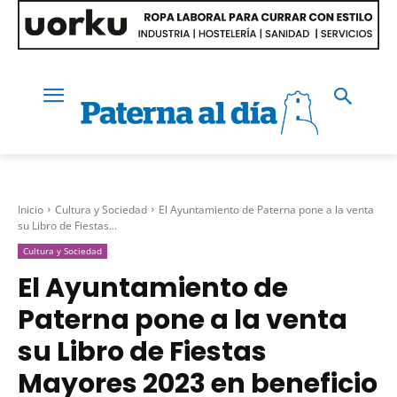
Inicio
Cultura y Sociedad
El Ayuntamiento de Paterna pone a la venta
su Libro de Fiestas...
Cultura y Sociedad
El Ayuntamiento de
Paterna pone a la venta
su Libro de Fiestas
Mayores 2023 en beneficio