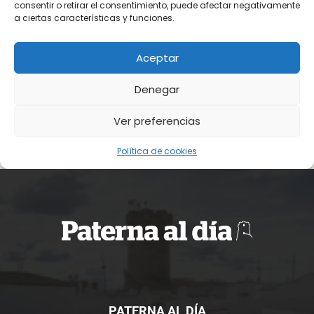
PATERNA AL DÍA