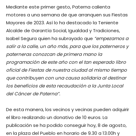
Mediante este primer gesto, Paterna calienta
motores a una semana de que arranquen sus Fiestas
Mayores de 2023. Así lo ha destacado la Teniente
Alcalde de Garantía Social, Igualdad y Tradiciones,
Isabel Segura quien ha subrayado que
“empezamos a
salir a la calle, un año más, para que los paterneros y
paterneras conozcan de primera mano la
programación de este año con el tan esperado libro
oficial de Fiestas de nuestra ciudad al mismo tiempo
que contribuyen con una causa solidaria al destinar
los beneficios de esta recaudación a la Junta Local
del Cáncer de Paterna”.
De esta manera, los vecinos y vecinas pueden adquirir
el libro realizando un donativo de 10 euros. La
publicación se ha podido conseguir hoy, 8 de agosto,
en la plaza del Pueblo en horario de 9.30 a 13.00h y