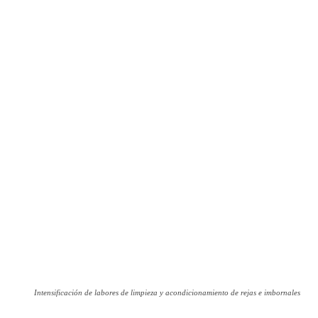
Intensificación de labores de limpieza y acondicionamiento de rejas e imbornales