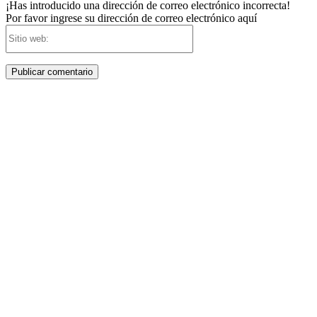
¡Has introducido una dirección de correo electrónico incorrecta!
Por favor ingrese su dirección de correo electrónico aquí
Sitio
web: