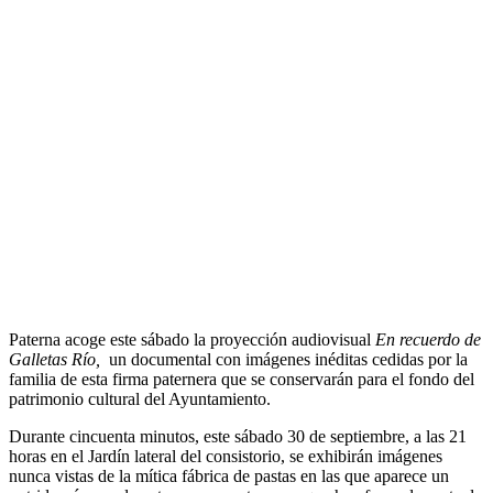
Paterna acoge este sábado la proyección audiovisual
En recuerdo de
Galletas Río,
un documental
con imágenes inéditas cedidas por la
familia de esta firma paternera que se conservarán para el fondo del
patrimonio cultural del Ayuntamiento.
Durante cincuenta minutos, este sábado 30 de septiembre, a las 21
horas en el Jardín lateral del consistorio, se exhibirán imágenes
nunca vistas de la mítica fábrica de pastas en las que aparece un