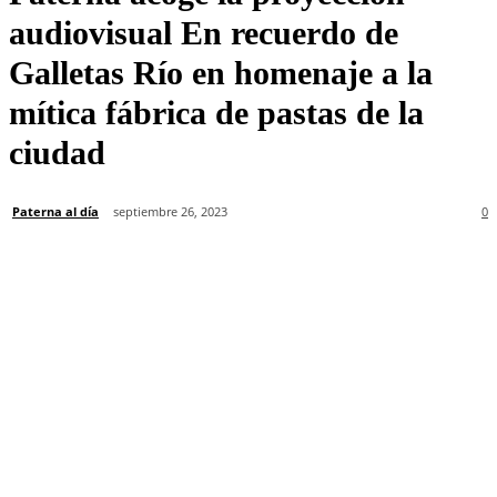
audiovisual En recuerdo de
Galletas Río en homenaje a la
mítica fábrica de pastas de la
ciudad
Paterna al día
septiembre 26, 2023
0