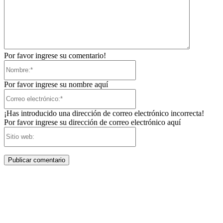
Por favor ingrese su comentario!
Nombre:*
Por favor ingrese su nombre aquí
Correo
electrónico:*
¡Has introducido una dirección de correo electrónico incorrecta!
Por favor ingrese su dirección de correo electrónico aquí
Sitio
web: