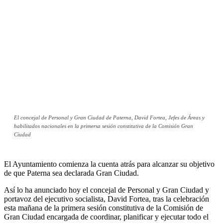
El concejal de Personal y Gran Ciudad de Paterna, David Fortea, Jefes de Áreas y
habilitados nacionales en la primersa sesión constitutiva de la Comisión Gran
Ciudad
El Ayuntamiento comienza la cuenta atrás para alcanzar su objetivo
de que Paterna sea declarada Gran Ciudad.
Así lo ha anunciado hoy el concejal de Personal y Gran Ciudad y
portavoz del ejecutivo socialista, David Fortea, tras la celebración
esta mañana de la primera sesión constitutiva de la Comisión de
Gran Ciudad encargada de coordinar, planificar y ejecutar todo el