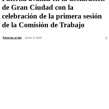
de Gran Ciudad con la
celebración de la primera sesión
de la Comisión de Trabajo
Paterna al día
enero 9, 2024
0