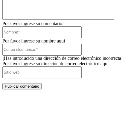
Por favor ingrese su comentario!
Nombre:*
Por favor ingrese su nombre aquí
Correo
electrónico:*
¡Has introducido una dirección de correo electrónico incorrecta!
Por favor ingrese su dirección de correo electrónico aquí
Sitio
web: