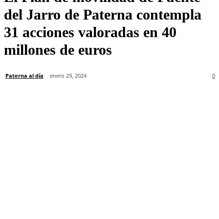
del Jarro de Paterna contempla
31 acciones valoradas en 40
millones de euros
Paterna al día
enero 29, 2024
0