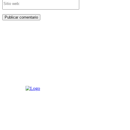
Sitio
web: