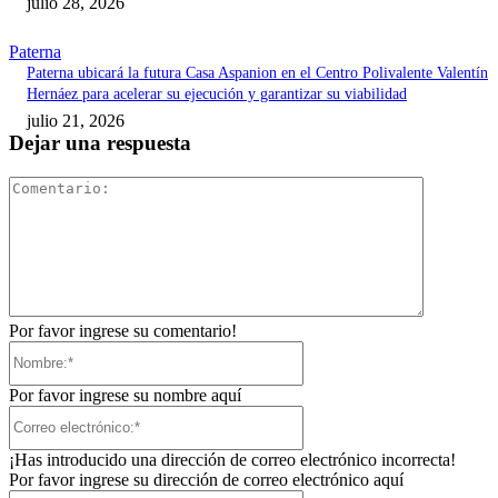
julio 28, 2026
Paterna
Paterna ubicará la futura Casa Aspanion en el Centro Polivalente Valentín
Hernáez para acelerar su ejecución y garantizar su viabilidad
julio 21, 2026
Dejar una respuesta
Comentari
Por favor ingrese su comentario!
Nombre:*
Por favor ingrese su nombre aquí
Correo
electrónico:*
¡Has introducido una dirección de correo electrónico incorrecta!
Por favor ingrese su dirección de correo electrónico aquí