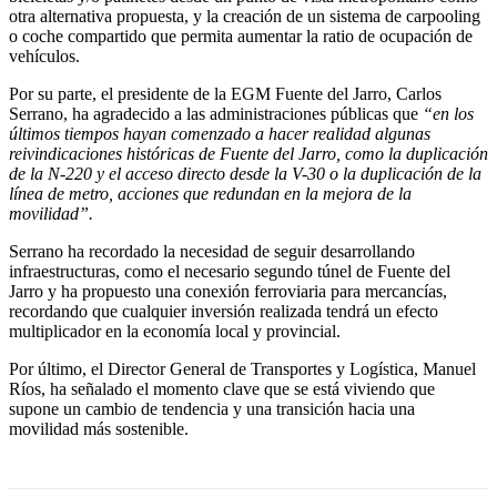
otra alternativa propuesta, y la creación de un sistema de carpooling
o coche compartido que permita aumentar la ratio de ocupación de
vehículos.
Por su parte, el presidente de la EGM Fuente del Jarro, Carlos
Serrano, ha agradecido a las administraciones públicas que
“en los
últimos tiempos hayan comenzado a hacer realidad algunas
reivindicaciones históricas de Fuente del Jarro, como la duplicación
de la N-220 y el acceso directo desde la V-30 o la duplicación de la
línea de metro, acciones que redundan en la mejora de la
movilidad”.
Serrano ha recordado la necesidad de seguir desarrollando
infraestructuras, como el necesario segundo túnel de Fuente del
Jarro y ha propuesto una conexión ferroviaria para mercancías,
recordando que cualquier inversión realizada tendrá un efecto
multiplicador en la economía local y provincial.
Por último, el Director General de Transportes y Logística, Manuel
Ríos, ha señalado el momento clave que se está viviendo que
supone un cambio de tendencia y una transición hacia una
movilidad más sostenible.