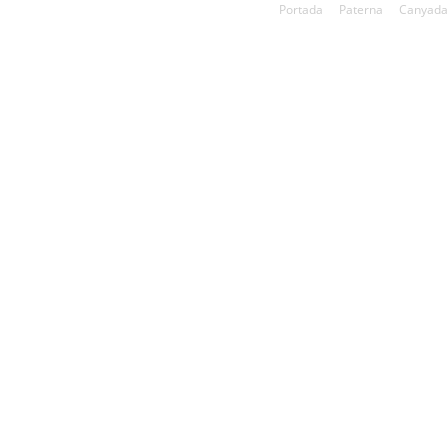
Portada
Paterna
Canyada