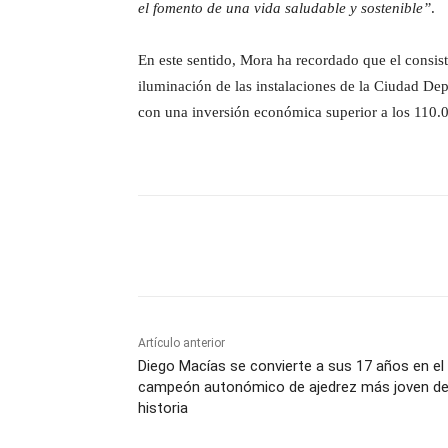
el fomento de una vida saludable y sostenible”
.
En este sentido, Mora ha recordado que el consis
iluminación de las instalaciones de la Ciudad Dep
con una inversión económica superior a los 110.
Cuota
Artículo anterior
Diego Macías se convierte a sus 17 años en el
campeón autonómico de ajedrez más joven de
historia