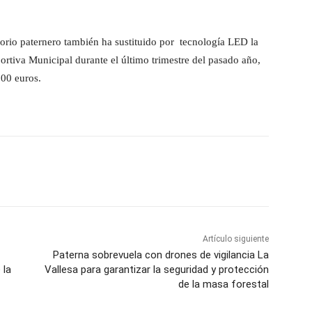
torio paternero también ha sustituido por tecnología LED la
ortiva Municipal durante el último trimestre del pasado año,
000 euros.
Artículo siguiente
Paterna sobrevuela con drones de vigilancia La
 la
Vallesa para garantizar la seguridad y protección
de la masa forestal