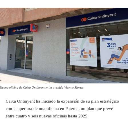
Nueva oficina de Caixa Ontinyent en la avenida Vicente Mortes
Caixa Ontinyent ha iniciado la expansión de su plan estratégico
con la apertura de una oficina en Paterna, un plan que prevé
entre cuatro y seis nuevas oficinas hasta 2025.