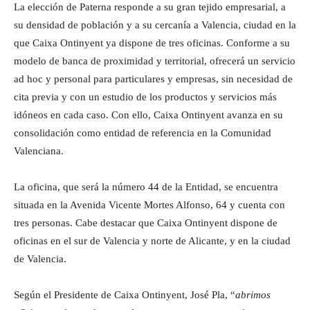
La elección de Paterna responde a su gran tejido empresarial, a
su densidad de población y a su cercanía a Valencia, ciudad en la
que Caixa Ontinyent ya dispone de tres oficinas. Conforme a su
modelo de banca de proximidad y territorial, ofrecerá un servicio
ad hoc y personal para particulares y empresas, sin necesidad de
cita previa y con un estudio de los productos y servicios más
idóneos en cada caso. Con ello, Caixa Ontinyent avanza en su
consolidación como entidad de referencia en la Comunidad
Valenciana.
La oficina, que será la número 44 de la Entidad, se encuentra
situada en la Avenida Vicente Mortes Alfonso, 64 y cuenta con
tres personas. Cabe destacar que Caixa Ontinyent dispone de
oficinas en el sur de Valencia y norte de Alicante, y en la ciudad
de Valencia.
Según el Presidente de Caixa Ontinyent, José Pla, “
abrimos