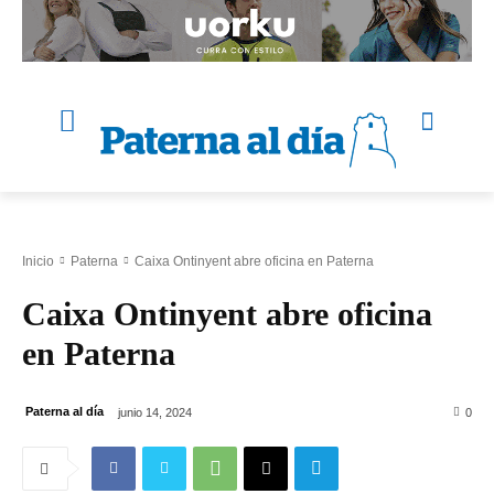
Inicio
Paterna
Caixa Ontinyent abre oficina en Paterna
Caixa Ontinyent abre oficina
en Paterna
Paterna al día
junio 14, 2024
0