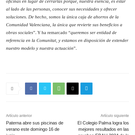
oficinas en lugar de cerrarlas porque, nuestra esencia, es estar
al lado de las personas, conocer sus necesidades y ofrecer
soluciones. De hecho, somos la única caja de ahorros de la
Comunidad Valenciana, la única que revierte sus beneficios a
obras sociales
”. Y ha remarcado “
queremos ser entidad de
referencia en la Comunitat, y estamos en disposición de extender
nuestro modelo y nuestra actuación
”.
Artículo anterior
Artículo siguiente
Paterna abre sus piscinas de
El Colegio Palma logra los
verano este domingo 16 de
mejores resultados en las