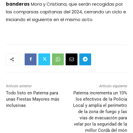
banderas
Mora y Cristiana, que serán recogidas por
las comparsas capitanas del 2024, cerrando un ciclo e
iniciando el siguiente en el mismo acto.
Artículo anterior
Artículo siguiente
Todo listo en Paterna para
Paterna incrementa un 10%
unas Fiestas Mayores más
los efectivos de la Policía
inclusivas
Local y amplía el perímetro
de la zona de fuego y las
vías de evacuación para
velar por la seguridad de la
millor Cordà del món