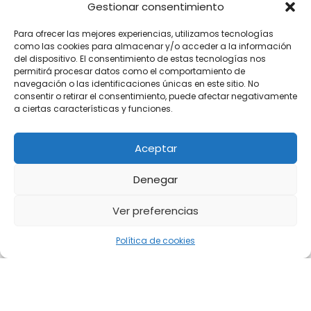
Gestionar consentimiento
Para ofrecer las mejores experiencias, utilizamos tecnologías
como las cookies para almacenar y/o acceder a la información
del dispositivo. El consentimiento de estas tecnologías nos
permitirá procesar datos como el comportamiento de
navegación o las identificaciones únicas en este sitio. No
consentir o retirar el consentimiento, puede afectar negativamente
a ciertas características y funciones.
Aceptar
Denegar
Ver preferencias
Política de cookies