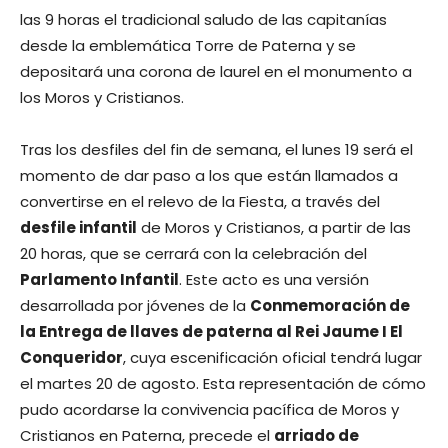
las 9 horas el tradicional saludo de las capitanías
desde la emblemática Torre de Paterna y se
depositará una corona de laurel en el monumento a
los Moros y Cristianos.
Tras los desfiles del fin de semana, el lunes 19 será el
momento de dar paso a los que están llamados a
convertirse en el relevo de la Fiesta, a través del
desfile infantil
de Moros y Cristianos, a partir de las
20 horas, que se cerrará con la celebración del
Parlamento Infantil
. Este acto es una versión
desarrollada por jóvenes de la
Conmemoración de
la Entrega de llaves de paterna al Rei Jaume I El
Conqueridor
, cuya escenificación oficial tendrá lugar
el martes 20 de agosto. Esta representación de cómo
pudo acordarse la convivencia pacífica de Moros y
Cristianos en Paterna, precede el
arriado de