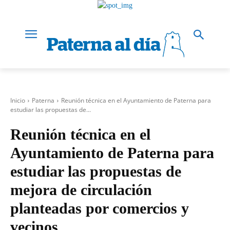
Inicio
Paterna
Reunión técnica en el Ayuntamiento de Paterna para
estudiar las propuestas de...
Reunión técnica en el
Ayuntamiento de Paterna para
estudiar las propuestas de
mejora de circulación
planteadas por comercios y
vecinos