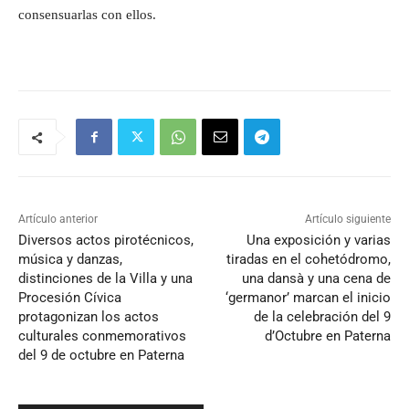
consensuarlas con ellos.
Artículo anterior
Artículo siguiente
Diversos actos pirotécnicos,
Una exposición y varias
música y danzas,
tiradas en el cohetódromo,
distinciones de la Villa y una
una dansà y una cena de
Procesión Cívica
‘germanor’ marcan el inicio
protagonizan los actos
de la celebración del 9
culturales conmemorativos
d’Octubre en Paterna
del 9 de octubre en Paterna