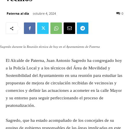
Paterna al día
octubre 4, 2024
0
Sagredo durante la Reunión técnica de hoy en el Ayuntamiento de Paterna
El Alcalde de Paterna, Juan Antonio Sagredo ha congregado hoy
a la Policía Local y a los técnicos del Área de Movilidad y
Sostenibilidad del Ayuntamiento en una reunión para estudiar las
propuestas de mejora de circulación recibidas de vecinos/as y
comercios y definir las actuaciones a acometer en la calle Mayor
y su entorno para seguir perfeccionando el proceso de
peatonalización.
Sagredo, que ha estado acompañado de los concejales de su
equipo de gobierno responsables de las áreas implicadas en este