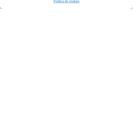
Política de cookies