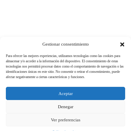
Gestionar consentimiento
Para ofrecer las mejores experiencias, utilizamos tecnologías como las cookies para
almacenar y/o acceder a la información del dispositivo. El consentimiento de estas
tecnologías nos permitirá procesar datos como el comportamiento de navegación o las
identificaciones únicas en este sitio. No consentir o retirar el consentimiento, puede
afectar negativamente a ciertas características y funciones.
Aceptar
Denegar
Ver preferencias