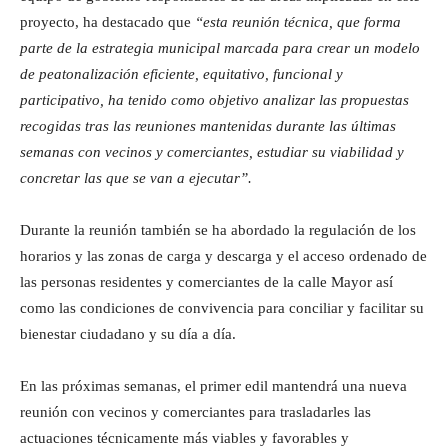
proyecto, ha destacado que
“esta reunión técnica, que forma
parte de la estrategia municipal marcada para crear un modelo
de peatonalización eficiente, equitativo, funcional y
participativo, ha tenido como objetivo analizar las propuestas
recogidas tras las reuniones mantenidas durante las últimas
semanas con vecinos y comerciantes, estudiar su viabilidad y
concretar las que se van a ejecutar”.
Durante la reunión también se ha abordado la regulación de los
horarios y las zonas de carga y descarga y el acceso ordenado de
las personas residentes y comerciantes de la calle Mayor así
como las condiciones de convivencia para conciliar y facilitar su
bienestar ciudadano y su día a día.
En las próximas semanas, el primer edil mantendrá una nueva
reunión con vecinos y comerciantes para trasladarles las
actuaciones técnicamente más viables y favorables y