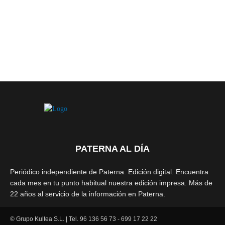
PATERNA AL DÍA
Periódico independiente de Paterna. Edición digital. Encuentra
cada mes en tu punto habitual nuestra edición impresa. Más de
22 años al servicio de la información en Paterna.
© Grupo Kultea S.L. | Tel. 96 136 56 73 - 699 17 22 22