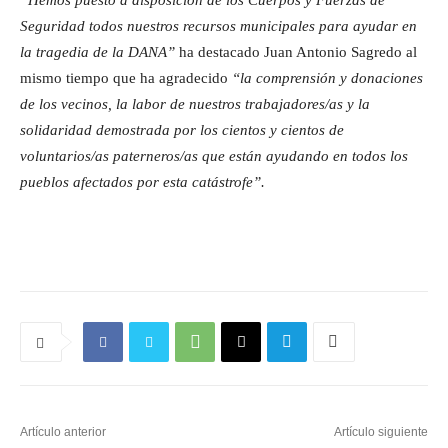
“Hemos puesto a disposición de los Cuerpos y Fuerzas de
Seguridad todos nuestros recursos municipales para ayudar en
la tragedia de la DANA”
ha destacado Juan Antonio Sagredo al
mismo tiempo que ha agradecido
“la comprensión y donaciones
de los vecinos, la labor de nuestros trabajadores/as y la
solidaridad demostrada por los cientos y cientos de
voluntarios/as paterneros/as que están ayudando en todos los
pueblos afectados por esta catástrofe”.
Artículo anterior
Artículo siguiente