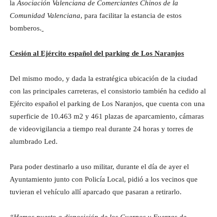
la
Asociación Valenciana de Comerciantes Chinos de la
Comunidad Valenciana
, para facilitar la estancia de estos
bomberos.
Cesión al Ejército español del parking de Los Naranjos
Del mismo modo, y dada la estratégica ubicación de la ciudad
con las principales carreteras, el consistorio también ha cedido al
Ejército español el parking de Los Naranjos, que cuenta con una
superficie de 10.463 m2 y 461 plazas de aparcamiento, cámaras
de videovigilancia a tiempo real durante 24 horas y torres de
alumbrado Led.
Para poder destinarlo a uso militar, durante el día de ayer el
Ayuntamiento junto con Policía Local, pidió a los vecinos que
tuvieran el vehículo allí aparcado que pasaran a retirarlo.