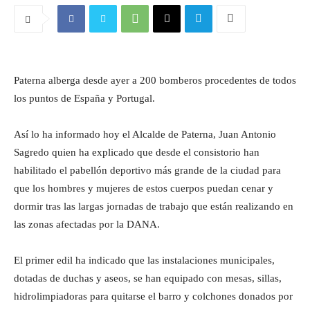
Paterna alberga desde ayer a 200 bomberos procedentes de todos
los puntos de España y Portugal.
Así lo ha informado hoy el Alcalde de Paterna, Juan Antonio
Sagredo quien ha explicado que desde el consistorio han
habilitado el pabellón deportivo más grande de la ciudad para
que los hombres y mujeres de estos cuerpos puedan cenar y
dormir tras las largas jornadas de trabajo que están realizando en
las zonas afectadas por la DANA.
El primer edil ha indicado que las instalaciones municipales,
dotadas de duchas y aseos, se han equipado con mesas, sillas,
hidrolimpiadoras para quitarse el barro y colchones donados por