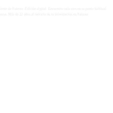
iente de Paterna. Edición digital. Encuentra cada mes en tu punto habitual
presa. Más de 22 años al servicio de la información en Paterna.