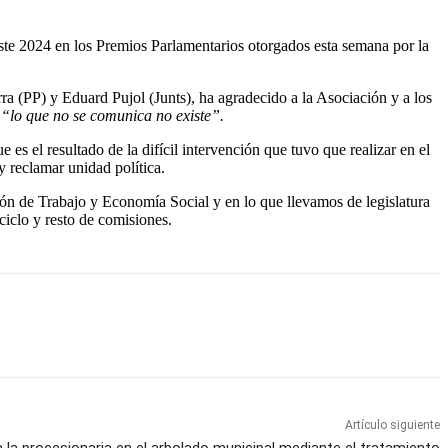
te 2024 en los Premios Parlamentarios otorgados esta semana por la
 (PP) y Eduard Pujol (Junts), ha agradecido a la Asociación y a los
e
“lo que no se comunica no existe”.
s el resultado de la difícil intervención que tuvo que realizar en el
y reclamar unidad política.
 de Trabajo y Economía Social y en lo que llevamos de legislatura
ciclo y resto de comisiones.
Artículo siguiente