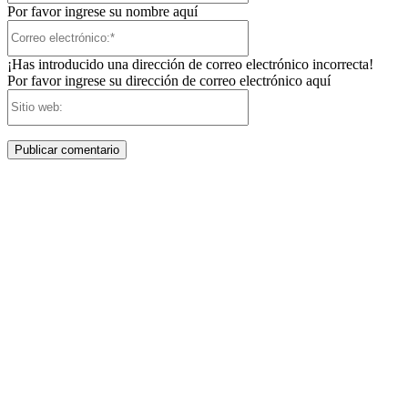
Por favor ingrese su nombre aquí
Correo
electrónico:*
¡Has introducido una dirección de correo electrónico incorrecta!
Por favor ingrese su dirección de correo electrónico aquí
Sitio
web: