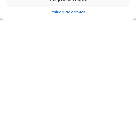
Política de cookies