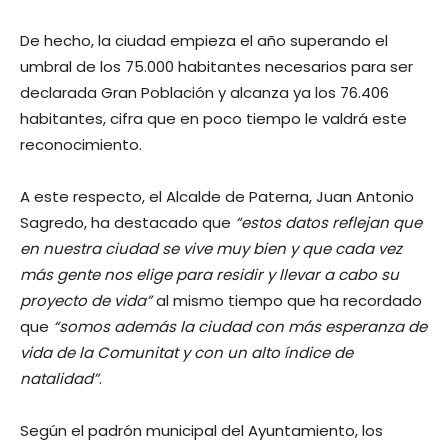
De hecho, la ciudad empieza el año superando el
umbral de los 75.000 habitantes necesarios para ser
declarada Gran Población y alcanza ya los 76.406
habitantes, cifra que en poco tiempo le valdrá este
reconocimiento.
A este respecto, el Alcalde de Paterna, Juan Antonio
Sagredo, ha destacado que
“estos datos reflejan que
en nuestra ciudad se vive muy bien y que cada vez
más gente nos elige para residir y llevar a cabo su
proyecto de vida”
al mismo tiempo que ha recordado
que
“somos además la ciudad con más esperanza de
vida de la Comunitat y con un alto índice de
natalidad”
.
Según el padrón municipal del Ayuntamiento, los