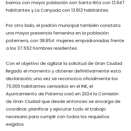
barrios con mayor población son Santa Rita con 12.947
habitantes y La Canyada con 12.913 habitantes.
Por otro lado, el padrón municipal también constata
una mayor presencia femenina en la población
paternera, con 38.854 mujeres empadronadas frente
a los 37.552 hombres residentes.
Con el objetivo de agilizar la solicitud de Gran Ciudad
llegado el momento y obtener definitivamente esta
declaración, una vez se reconozca oficialmente los
75.000 habitantes censados en el INE, el
Ayuntamiento de Paterna creó en 2024 la Comisión
de Gran Ciudad que desde entonces se encarga de
coordinar, planificar y ejecutar todo el trabajo
necesario para cumplir con todos los requisitos
exigidos.