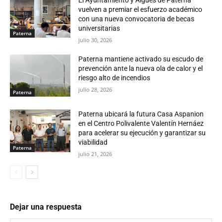
vuelven a premiar el esfuerzo académico
con una nueva convocatoria de becas
universitarias
Paterna
julio 30, 2026
Paterna mantiene activado su escudo de
prevención ante la nueva ola de calor y el
riesgo alto de incendios
julio 28, 2026
Paterna
Paterna ubicará la futura Casa Aspanion
en el Centro Polivalente Valentín Hernáez
para acelerar su ejecución y garantizar su
viabilidad
Paterna
julio 21, 2026
Dejar una respuesta