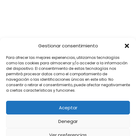
SÍGUENOS
Gestionar consentimiento
Para ofrecer las mejores experiencias, utilizamos tecnologías
como las cookies para almacenar y/o acceder a la información
del dispositivo. El consentimiento de estas tecnologías nos
permitirá procesar datos como el comportamiento de
navegación o las identificaciones únicas en este sitio. No
consentir o retirar el consentimiento, puede afectar negativamente
a ciertas características y funciones.
Aceptar
Denegar
Ver preferencias