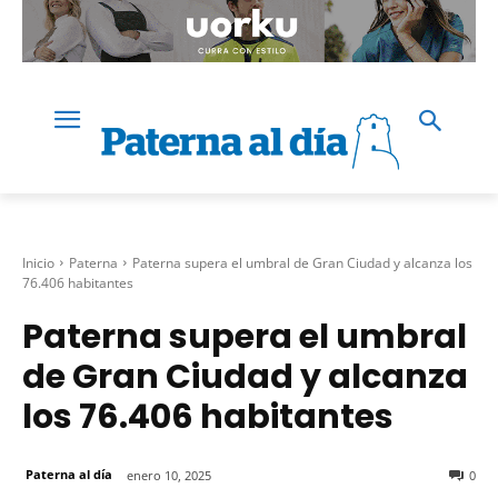
Inicio
Paterna
Paterna supera el umbral de Gran Ciudad y alcanza los
76.406 habitantes
Paterna supera el umbral
de Gran Ciudad y alcanza
los 76.406 habitantes
Paterna al día
enero 10, 2025
0