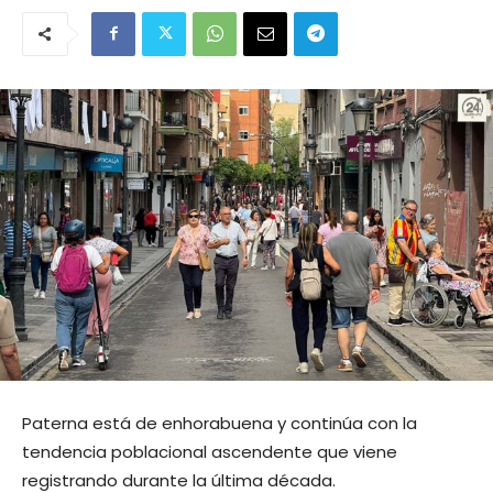
Paterna está de enhorabuena y continúa con la
tendencia poblacional ascendente que viene
registrando durante la última década.