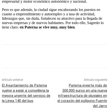
empresarial y motor económico autonómico y nacional.
Pero es que además, la ciudad sigue encabezando los puestos en
cuanto a emprendimiento y autoempleo y a tasa de actividad,
liderazgos que, sin duda, fortalecen su atractivo para la llegada de
nuevas empresas y de nuevos habitantes. Por todo ello, Sagredo lo
tiene claro:
en Paterna se vive muy, muy bien
.
Artículo anterior
Artículo siguiente
El Ayuntamiento de Paterna
Paterna invierte más de
vuelve a exigir a conselleria la
300.000 euros en una nueva
mejora urgente del servicio de
infraestructura de pluviales en
la Línea 140 del bus
el corazón del polígono Fuente
del Jarro