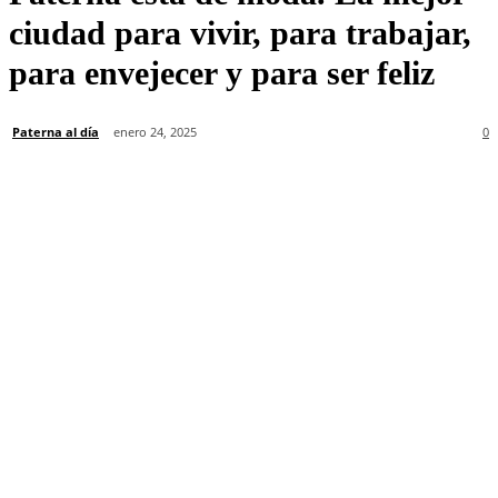
ciudad para vivir, para trabajar,
para envejecer y para ser feliz
Paterna al día
enero 24, 2025
0