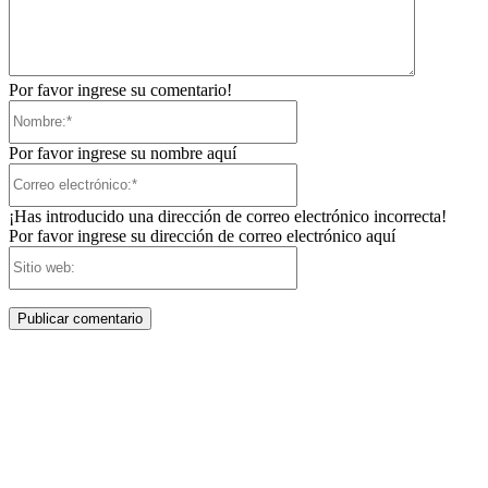
Por favor ingrese su comentario!
Nombre:*
Por favor ingrese su nombre aquí
Correo
electrónico:*
¡Has introducido una dirección de correo electrónico incorrecta!
Por favor ingrese su dirección de correo electrónico aquí
Sitio
web: