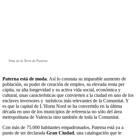
Vista de la Torre de Paterna
Paterna está de moda
. Así lo constata su imparable aumento de
población, su poder de creación de empleo, su elevada renta per
cápita, su alta longevidad y su activa vida social, económica y
cultural, unas características que convierten a la ciudad en uno de los
enclaves inversores y turísticos más relevantes de la Comunitat. Y
es que la capital de L’Horta Nord se ha convertido en la última
década en uno de los municipios de referencia no sólo del área
metropolitana de Valencia sino también de toda la Comunitat.
Con más de 75.000 habitantes empadronados, Paterna está ya a
punto de ser declarada
Gran Ciudad
, una catalogación que le