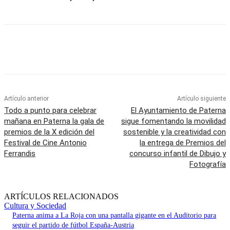
Artículo anterior
Artículo siguiente
Todo a punto para celebrar
El Ayuntamiento de Paterna
mañana en Paterna la gala de
sigue fomentando la movilidad
premios de la X edición del
sostenible y la creatividad con
Festival de Cine Antonio
la entrega de Premios del
Ferrandis
concurso infantil de Dibujo y
Fotografía
ARTÍCULOS RELACIONADOS
Cultura y Sociedad
Paterna anima a La Roja con una pantalla gigante en el Auditorio para
seguir el partido de fútbol España-Austria