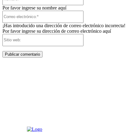
Por favor ingrese su nombre aquí
Correo
electrónico:*
¡Has introducido una dirección de correo electrónico incorrecta!
Por favor ingrese su dirección de correo electrónico aquí
Sitio
web: