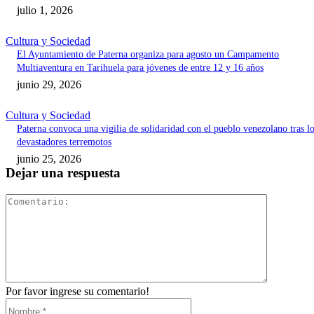
julio 1, 2026
Cultura y Sociedad
El Ayuntamiento de Paterna organiza para agosto un Campamento
Multiaventura en Tarihuela para jóvenes de entre 12 y 16 años
junio 29, 2026
Cultura y Sociedad
Paterna convoca una vigilia de solidaridad con el pueblo venezolano tras l
devastadores terremotos
junio 25, 2026
Dejar una respuesta
Comentari
Por favor ingrese su comentario!
Nombre:*