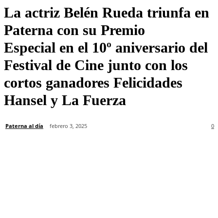
La actriz Belén Rueda triunfa en
Paterna con su Premio
Especial en el 10º aniversario del
Festival de Cine junto con los
cortos ganadores Felicidades
Hansel y La Fuerza
Paterna al día
febrero 3, 2025
0