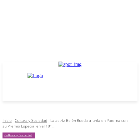
Inicio
Cultura y Sociedad
La actriz Belén Rueda triunfa en Paterna con
su Premio Especial en el 10º...
Cultura y Sociedad