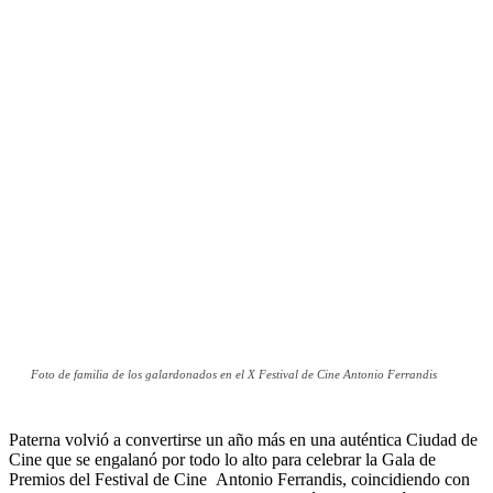
Foto de familia de los galardonados en el X Festival de Cine Antonio Ferrandis
Paterna volvió a convertirse un año más en una auténtica Ciudad de
Cine que se engalanó por todo lo alto para celebrar la Gala de
Premios del Festival de Cine Antonio Ferrandis, coincidiendo con